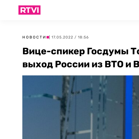
НОВОСТИ
| 17.05.2022 / 18:56
Вице-спикер Госдумы Т
выход России из ВТО и 