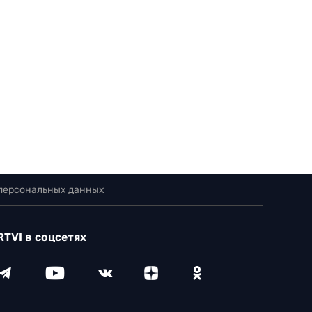
 персональных данных
RTVI в соцсетях