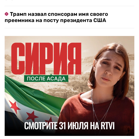
Трамп назвал спонсорам имя своего
преемника на посту президента США