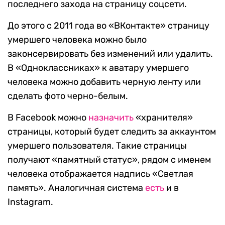
последнего захода на страницу соцсети.
До этого с 2011 года во «ВКонтакте» страницу
умершего человека можно было
законсервировать без изменений или удалить.
В «Одноклассниках» к аватару умершего
человека можно добавить черную ленту или
сделать фото черно-белым.
В Facebook можно
назначить
«хранителя»
страницы, который будет следить за аккаунтом
умершего пользователя. Такие страницы
получают «памятный статус», рядом с именем
человека отображается надпись «Светлая
память». Аналогичная система
есть
и в
Instagram.