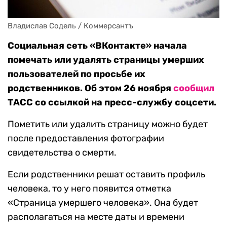
Владислав Содель / Коммерсантъ
Социальная сеть «ВКонтакте» начала
помечать или удалять страницы умерших
пользователей по просьбе их
родственников. Об этом 26 ноября
сообщил
ТАСС со ссылкой на пресс-службу соцсети.
Пометить или удалить страницу можно будет
после предоставления фотографии
свидетельства о смерти.
Если родственники решат оставить профиль
человека, то у него появится отметка
«Страница умершего человека». Она будет
располагаться на месте даты и времени