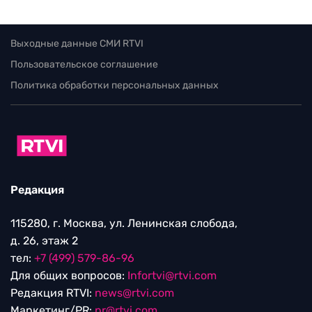
Выходные данные СМИ RTVI
Пользовательское соглашение
Политика обработки персональных данных
Редакция
115280, г. Москва, ул. Ленинская слобода,
д. 26, этаж 2
тел:
+7 (499) 579-86-96
Для общих вопросов:
Infortvi@rtvi.com
Редакция RTVI:
news@rtvi.com
Маркетинг/PR:
pr@rtvi.com