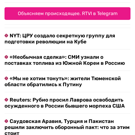
Объясняем происходящее. RTVI в Telegram
NYT: ЦРУ создало секретную группу для
подготовки революции на Кубе
«Необычная сделка»: СМИ узнали о
поставках топлива из Южной Кореи в Россию
«Мы не хотим тонуть»: жители Тюменской
области обратились к Путину
Reuters: Рубио просил Лаврова освободить
осужденного в России бывшего морпеха США
Саудовская Аравия, Турция и Пакистан
решили заключить оборонный пакт: что за этим
стоит