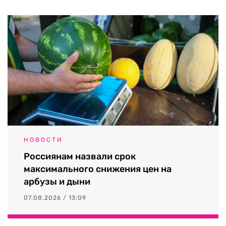
НОВОСТИ
Россиянам назвали срок
максимального снижения цен на
арбузы и дыни
07.08.2026 / 13:09