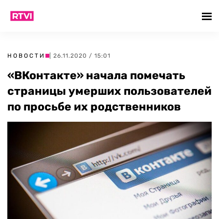
НОВОСТИ
| 26.11.2020 / 15:01
«ВКонтакте» начала помечать
страницы умерших пользователей
по просьбе их родственников