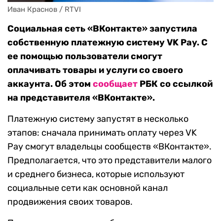
Иван Краснов / RTVI
Социальная сеть «ВКонтакте» запустила
собственную платежную систему VK Pay. С
ее помощью пользователи смогут
оплачивать товары и услуги со своего
аккаунта. Об этом
сообщает
РБК со ссылкой
на представителя «ВКонтакте».
Платежную систему запустят в несколько
этапов: сначала принимать оплату через VK
Pay смогут владельцы сообществ «ВКонтакте».
Предполагается, что это представители малого
и среднего бизнеса, которые используют
социальные сети как основной канал
продвижения своих товаров.