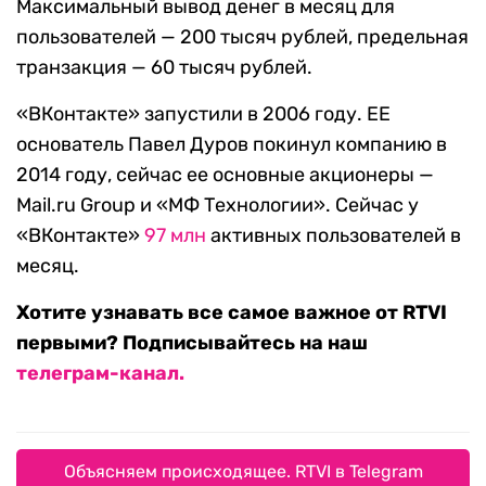
Максимальный вывод денег в месяц для
пользователей — 200 тысяч рублей, предельная
транзакция — 60 тысяч рублей.
«ВКонтакте» запустили в 2006 году. ЕЕ
основатель Павел Дуров покинул компанию в
2014 году, сейчас ее основные акционеры —
Mail.ru Group и «МФ Технологии». Сейчас у
«ВКонтакте»
97 млн
активных пользователей в
месяц.
Хотите узнавать все самое важное от RTVI
первыми? Подписывайтесь на наш
телеграм-канал.
Объясняем происходящее. RTVI в Telegram