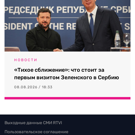
НОВОСТИ
«Тихое сближение»: что стоит за
первым визитом Зеленского в Сербию
08.08.2026 / 18:33
Выходные данные СМИ RTVI
Пользовательское соглашение