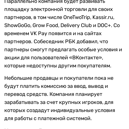
Параллельно компания будет развивать
площадку электронной торговли для своих
партнеров, в том числе OneTwoTrip, Kassir.ru,
ShowGoGo, Grow Food, Delivery Club и DOC+. Со
временем VK Pay появится и на сайтах
партнеров. Собеседник РБК добавил, что
партнеры смогут предлагать особые условия и
акции для пользователей «ВКонтакте»,
которые недоступны другим покупателям.
Небольшие продавцы и покупатели пока не
будут платить комиссию за ввод, вывод и
перевод средств. Компания планирует
зарабатывать за счет крупных игроков, для
которых создадут индивидуальные условия
для работы с платежной системой.