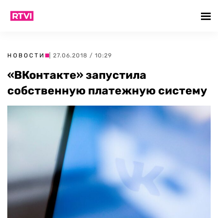
НОВОСТИ
| 27.06.2018 / 10:29
«ВКонтакте» запустила
собственную платежную систему