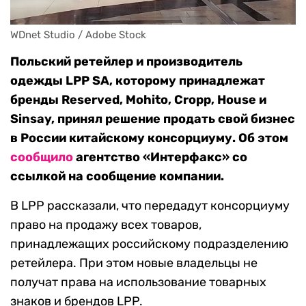
WDnet Studio / Adobe Stock
Польский ретейлер и производитель
одежды LPP SA, которому принадлежат
бренды Reserved, Mohito, Cropp, House и
Sinsay, принял решение продать свой бизнес
в России китайскому консорциуму. Об этом
сообщило
агентство «Интерфакс» со
ссылкой на сообщение компании.
В LPP рассказали, что передадут консорциуму
право на продажу всех товаров,
принадлежащих российскому подразделению
ретейлера. При этом новые владельцы не
получат права на использование товарных
знаков и брендов LPP.