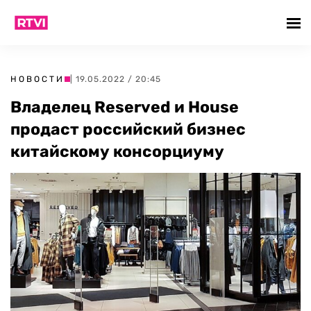
НОВОСТИ
| 19.05.2022 / 20:45
Владелец Reserved и House
продаст российский бизнес
китайскому консорциуму