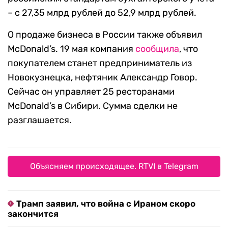
– с 27,35 млрд рублей до 52,9 млрд рублей.
О продаже бизнеса в России также объявил
McDonald’s. 19 мая компания
сообщила
, что
покупателем станет предприниматель из
Новокузнецка, нефтяник Александр Говор.
Сейчас он управляет 25 ресторанами
McDonald’s в Сибири. Сумма сделки не
разглашается.
Объясняем происходящее. RTVI в Telegram
Трамп заявил, что война с Ираном скоро
закончится