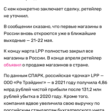
С кем конкретно заключает сделку, ретейлер
не уточнил.
В сообщении сказано, что первые магазины в
России вновь откроются уже в ближайшие
выходные — 21-22 мая.
К концу марта LPP полностью закрыл все
магазины в России. В конце апреля ретейлер
объявил
о продаже магазинов в стране.
По данным СПАРК, российская «дочка» LPP —
ООО «Ре Трэйдинг» — в 2021 году получила 4,86
млрд рублей чистой прибыли после 131,2 млн
рублей убытка в 2020 году. Кроме того,
компания вдвое увеличила свою выручку по
российским стандартам бухгалтерского учета