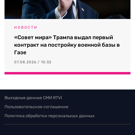
НОВОСТИ
«Совет мира» Трампа выдал первый
контракт на постройку военной базы в
Газе
07.08.2026 / 10:32
Выходные данные СМИ RTVI
Пользовательское соглашение
Политика обработки персональных данных