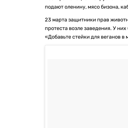
подают оленину, мясо бизона, ка
23 марта защитники прав живот
протеста возле заведения. У них
«Добавьте стейки для веганов в 