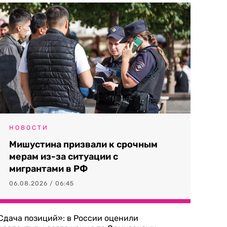
НОВОСТИ
Мишустина призвали к срочным
мерам из-за ситуации с
мигрантами в РФ
06.08.2026 / 06:45
Сдача позиций»: в России оценили