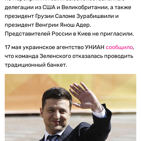
делегации из США и Великобритании, а также
президент Грузии Саломе Зурабишвили и
президент Венгрии Янош Адер.
Представителей России в Киев не пригласили.
17 мая украинское агентство УНИАН
сообщило
,
что команда Зеленского отказалась проводить
традиционный банкет.