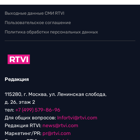
Выходные данные СМИ RTVI
Пользовательское соглашение
Политика обработки персональных данных
Редакция
115280, г. Москва, ул. Ленинская слобода,
д. 26, этаж 2
тел:
+7 (499) 579-86-96
Для общих вопросов:
Infortvi@rtvi.com
Редакция RTVI:
news@rtvi.com
Маркетинг/PR:
pr@rtvi.com