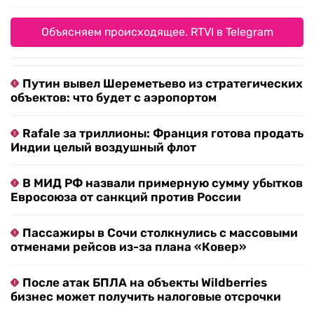
Объясняем происходящее. RTVI в Telegram
Путин вывел Шереметьево из стратегических
объектов: что будет с аэропортом
Rafale за триллионы: Франция готова продать
Индии целый воздушный флот
В МИД РФ назвали примерную сумму убытков
Евросоюза от санкций против России
Пассажиры в Сочи столкнулись с массовыми
отменами рейсов из-за плана «Ковер»
После атак БПЛА на объекты Wildberries
бизнес может получить налоговые отсрочки