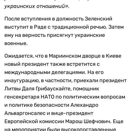
украинских отношений».
После вступления в должность Зеленский
выступит в Раде с традиционной речью. Затем
ему на верность присягнут украинские
военные.
Ожидается, что в Мариинском дворце в Киеве
новый президент также встретится с
международными делегациями. На его
инаугурацию, в частности, приехали президент
Литвы Даля Грибаускайте, помощник
генсекретаря НАТО по политическим вопросам
и политике безопасности Алехандро
Альваргонсалес и вице-президент
Европейской комиссии Марош Шефчович. Еще
на мероприятии были высокопоставленные