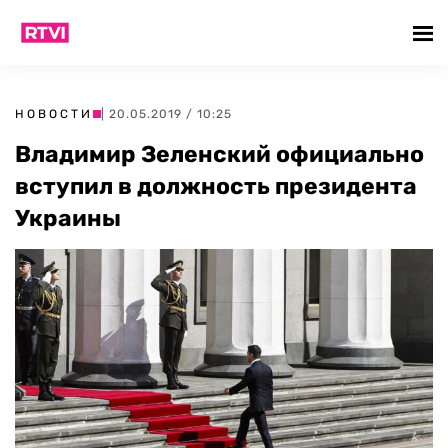
НОВОСТИ
| 20.05.2019 / 10:25
Владимир Зеленский официально
вступил в должность президента
Украины