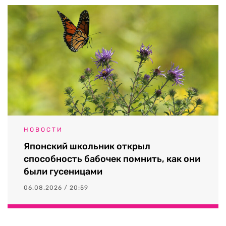
НОВОСТИ
Японский школьник открыл
способность бабочек помнить, как они
были гусеницами
06.08.2026 / 20:59