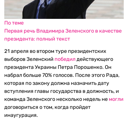
По теме
Первая речь Владимира Зеленского в качестве
президента: полный текст
21 апреля во втором туре президентских
выборов Зеленский
победил
действующего
президента Украины Петра Порошенко. Он
набрал больше 70% голосов. После этого Рада,
которая по закону должна назначить дату
вступления главы государства в должность, и
команда Зеленского несколько недель не
могли
договориться о том, когда пройдет
инаугурация.