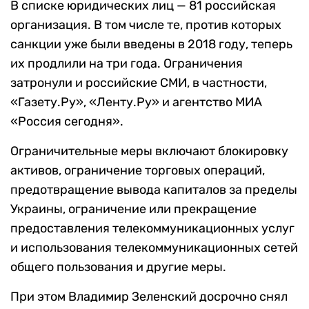
В списке юридических лиц — 81 российская
организация. В том числе те, против которых
санкции уже были введены в 2018 году, теперь
их продлили на три года. Ограничения
затронули и российские СМИ, в частности,
«Газету.Ру», «Ленту.Ру» и агентство МИА
«Россия сегодня».
Ограничительные меры включают блокировку
активов, ограничение торговых операций,
предотвращение вывода капиталов за пределы
Украины, ограничение или прекращение
предоставления телекоммуникационных услуг
и использования телекоммуникационных сетей
общего пользования и другие меры.
При этом Владимир Зеленский досрочно снял