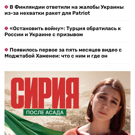
В Финляндии ответили на жалобы Украины
из-за нехватки ракет для Patriot
«Остановить войну»: Турция обратилась к
России и Украине с призывом
Появилось первое за пять месяцев видео с
Моджтабой Хаменеи: что с ним и где он