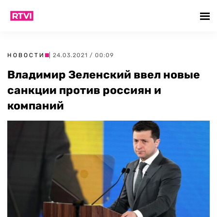
НОВОСТИ
| 24.03.2021 / 00:09
Владимир Зеленский ввел новые
санкции против россиян и
компаний