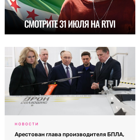
НОВОСТИ
Арестован глава производителя БПЛА,