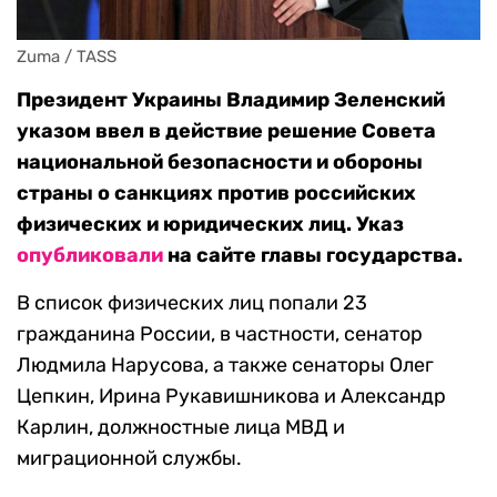
Zuma / TASS
Президент Украины Владимир Зеленский
указом ввел в действие решение Совета
национальной безопасности и обороны
страны о санкциях против российских
физических и юридических лиц. Указ
опубликовали
на сайте главы государства.
В список физических лиц попали 23
гражданина России, в частности, сенатор
Людмила Нарусова, а также сенаторы Олег
Цепкин, Ирина Рукавишникова и Александр
Карлин, должностные лица МВД и
миграционной службы.