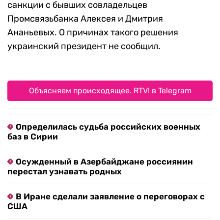
санкции с бывших совладельцев
Промсвязьбанка Алексея и Дмитрия
Ананьевых. О причинах такого решения
украинский президент не сообщил.
Объясняем происходящее. RTVI в Telegram
Определилась судьба российских военных
баз в Сирии
Осужденный в Азербайджане россиянин
перестал узнавать родных
В Иране сделали заявление о переговорах с
США