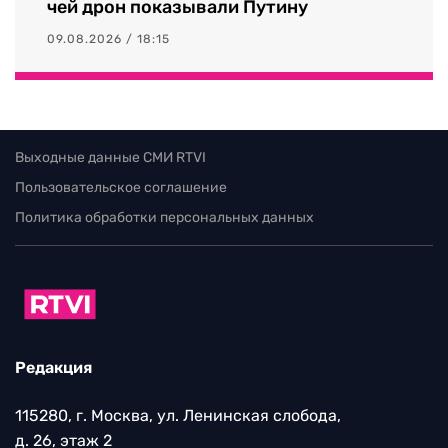
чей дрон показывали Путину
09.08.2026 / 18:15
Выходные данные СМИ RTVI
Пользовательское соглашение
Политика обработки персональных данных
Редакция
115280, г. Москва, ул. Ленинская слобода,
д. 26, этаж 2