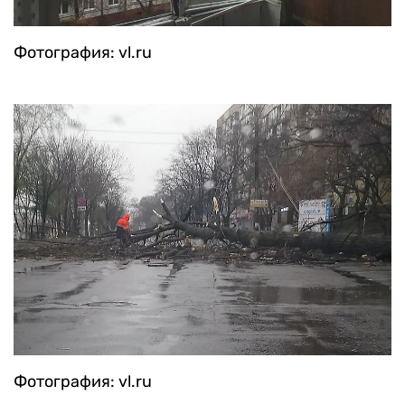
Фотография: vl.ru
Фотография: vl.ru