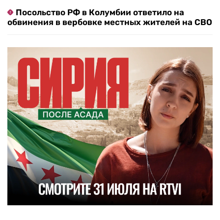
Посольство РФ в Колумбии ответило на
обвинения в вербовке местных жителей на СВО