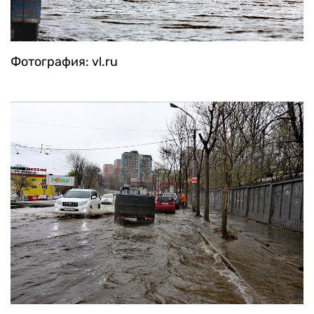
Фотография: vl.ru