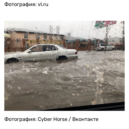
Фотография: vl.ru
Фотография: Cyber Horse / Вконтакте