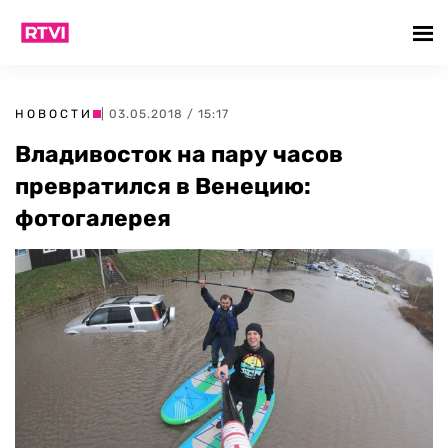
НОВОСТИ
| 03.05.2018 / 15:17
Владивосток на пару часов
превратился в Венецию:
фотогалерея