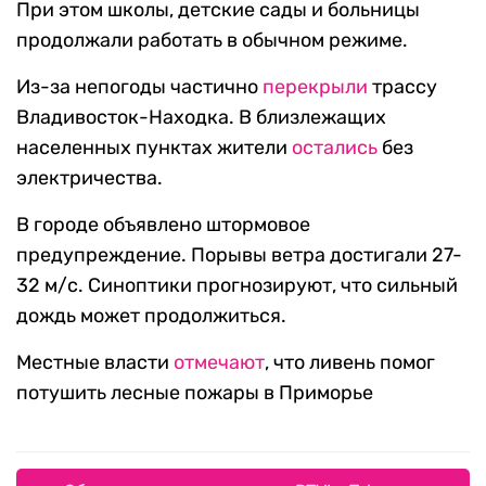
При этом школы, детские сады и больницы
продолжали работать в обычном режиме.
Из-за непогоды частично
перекрыли
трассу
Владивосток-Находка. В близлежащих
населенных пунктах жители
остались
без
электричества.
В городе объявлено штормовое
предупреждение. Порывы ветра достигали 27-
32 м/с. Синоптики прогнозируют, что сильный
дождь может продолжиться.
Местные власти
отмечают
, что ливень помог
потушить лесные пожары в Приморье