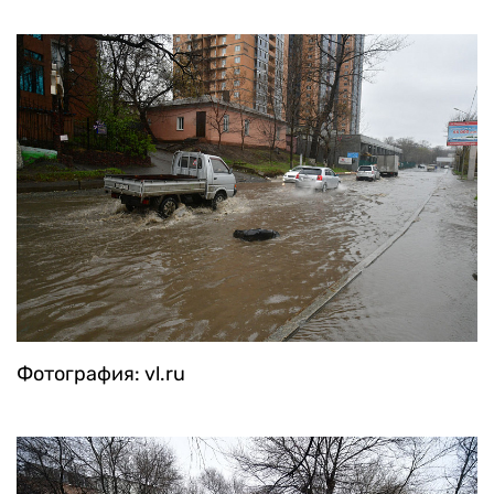
Фотография: vl.ru