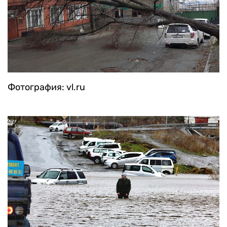
Фотография: vl.ru