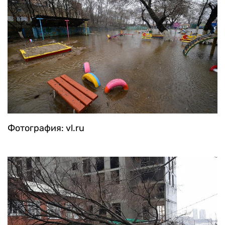
Фотография: vl.ru