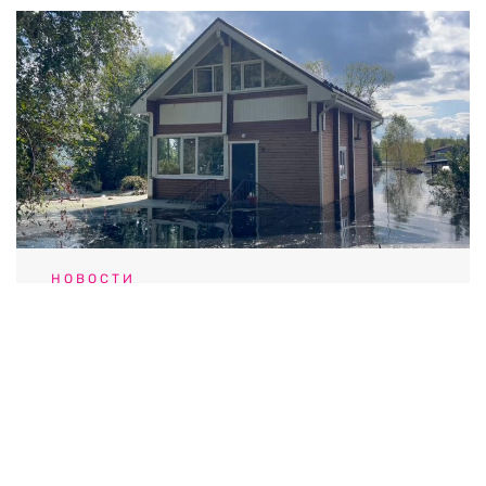
НОВОСТИ
«Сантехника желтая»: что происходит
с водой в Тюмени
06.08.2026 / 17:03