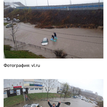
Фотография: vl.ru