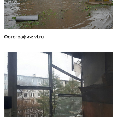
Фотография: vl.ru