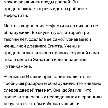
можно различить следы дверей. Он
предположил, что речь идет о гробнице
Нефертити.
Место захоронения Нефертити до сих пор не
обнаружили. Ее скульптура, которой три
тысячи лет, сделала ее самой узнаваемой
женщиной древнего Египта. Ученые
предполагают, что она правила страной сама
после смерти Эхнатона и до воцарения
Тутанхамона.
Ученые из Италии просканировали стены
гробницы радаром и обнаружили, что никаких
следов дверей там нет. Они добавили, что
провели три разных исследования и сравнили
результаты, чтобы избежать ошибки.