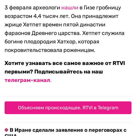
3 февраля археологи
нашли
в Гизе гробницу
возрастом 4,4 тысяч лет. Она принадлежит
жрице Хетпет времен пятой династии
фараонов Древнего царства. Хетпет служила
богине плодородия Хатхор, которая
покровительствовала роженицам.
Хотите узнавать все самое важное от RTVI
первыми? Подписывайтесь на наш
телеграм-канал
.
Объясняем происходящее. RTVI в Telegram
В Иране сделали заявление о переговорах с