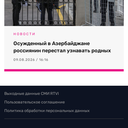
НОВОСТИ
Осужденный в Азербайджане
россиянин перестал узнавать родных
09.08.2026 / 16:16
Выходные данные СМИ RTVI
Пользовательское соглашение
Политика обработки персональных данных