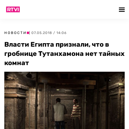
НОВОСТИ
| 07.05.2018 / 14:06
Власти Египта признали, что в
гробнице Тутанхамона нет тайных
комнат