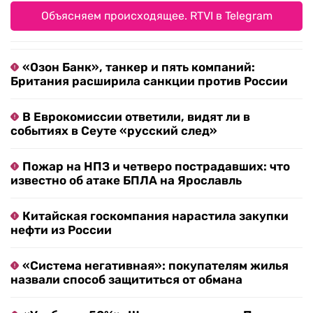
Объясняем происходящее. RTVI в Telegram
«Озон Банк», танкер и пять компаний:
Британия расширила санкции против России
В Еврокомиссии ответили, видят ли в
событиях в Сеуте «русский след»
Пожар на НПЗ и четверо пострадавших: что
известно об атаке БПЛА на Ярославль
Китайская госкомпания нарастила закупки
нефти из России
«Система негативная»: покупателям жилья
назвали способ защититься от обмана