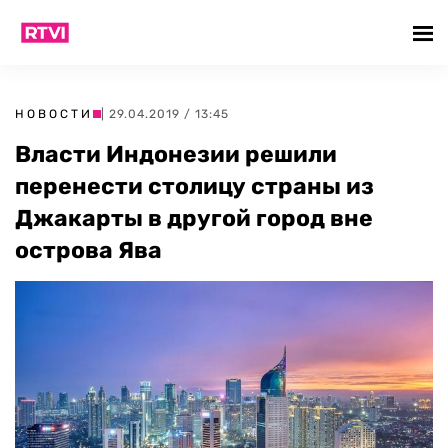
НОВОСТИ
| 29.04.2019 / 13:45
Власти Индонезии решили
перенести столицу страны из
Джакарты в другой город вне
острова Ява