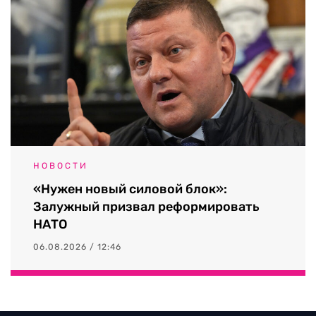
НОВОСТИ
«Нужен новый силовой блок»:
Залужный призвал реформировать
НАТО
06.08.2026 / 12:46