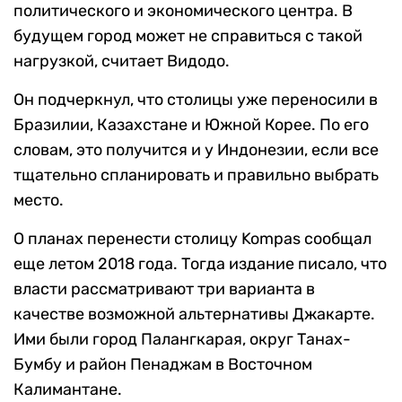
политического и экономического центра. В
будущем город может не справиться с такой
нагрузкой, считает Видодо.
Он подчеркнул, что столицы уже переносили в
Бразилии, Казахстане и Южной Корее. По его
словам, это получится и у Индонезии, если все
тщательно спланировать и правильно выбрать
место.
О планах перенести столицу Kompas сообщал
еще летом 2018 года. Тогда издание писало, что
власти рассматривают три варианта в
качестве возможной альтернативы Джакарте.
Ими были город Палангкарая, округ Танах-
Бумбу и район Пенаджам в Восточном
Калимантане.