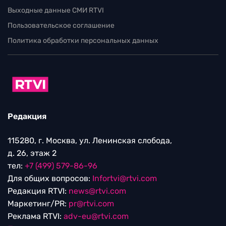
Выходные данные СМИ RTVI
Пользовательское соглашение
Политика обработки персональных данных
Редакция
115280, г. Москва, ул. Ленинская слобода,
д. 26, этаж 2
тел:
+7 (499) 579-86-96
Для общих вопросов:
Infortvi@rtvi.com
Редакция RTVI:
news@rtvi.com
Маркетинг/PR:
pr@rtvi.com
Реклама RTVI:
adv-eu@rtvi.com