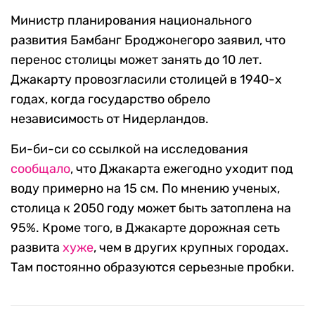
Министр планирования национального
развития Бамбанг Броджонегоро заявил, что
перенос столицы может занять до 10 лет.
Джакарту провозгласили столицей в 1940-х
годах, когда государство обрело
независимость от Нидерландов.
Би-би-си со ссылкой на исследования
сообщало
, что Джакарта ежегодно уходит под
воду примерно на 15 см. По мнению ученых,
столица к 2050 году может быть затоплена на
95%. Кроме того, в Джакарте дорожная сеть
развита
хуже
, чем в других крупных городах.
Там постоянно образуются серьезные пробки.