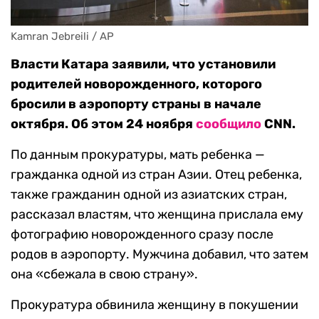
Kamran Jebreili / AP
Власти Катара заявили, что установили
родителей новорожденного, которого
бросили в аэропорту страны в начале
октября. Об этом 24 ноября
сообщило
CNN.
По данным прокуратуры, мать ребенка —
гражданка одной из стран Азии. Отец ребенка,
также гражданин одной из азиатских стран,
рассказал властям, что женщина прислала ему
фотографию новорожденного сразу после
родов в аэропорту. Мужчина добавил, что затем
она «сбежала в свою страну».
Прокуратура обвинила женщину в покушении