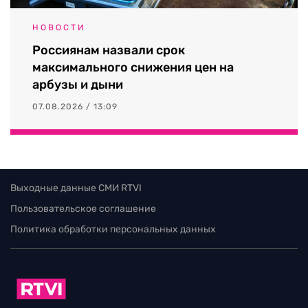
НОВОСТИ
Россиянам назвали срок
максимального снижения цен на
арбузы и дыни
07.08.2026 / 13:09
Выходные данные СМИ RTVI
Пользовательское соглашение
Политика обработки персональных данных