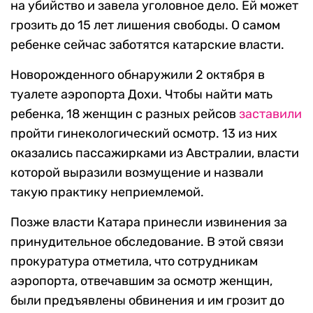
на убийство и завела уголовное дело. Ей может
грозить до 15 лет лишения свободы. О самом
ребенке сейчас заботятся катарские власти.
Новорожденного обнаружили 2 октября в
туалете аэропорта Дохи. Чтобы найти мать
ребенка, 18 женщин с разных рейсов
заставили
пройти гинекологический осмотр. 13 из них
оказались пассажирками из Австралии, власти
которой выразили возмущение и назвали
такую практику неприемлемой.
Позже власти Катара принесли извинения за
принудительное обследование. В этой связи
прокуратура отметила, что сотрудникам
аэропорта, отвечавшим за осмотр женщин,
были предъявлены обвинения и им грозит до