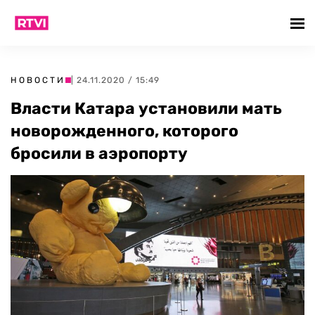
НОВОСТИ
| 24.11.2020 / 15:49
Власти Катара установили мать
новорожденного, которого
бросили в аэропорту