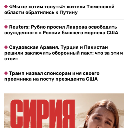
«Мы не хотим тонуть»: жители Тюменской
области обратились к Путину
Reuters: Рубио просил Лаврова освободить
осужденного в России бывшего морпеха США
Саудовская Аравия, Турция и Пакистан
решили заключить оборонный пакт: что за этим
стоит
Трамп назвал спонсорам имя своего
преемника на посту президента США