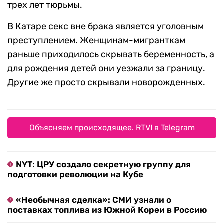
трех лет тюрьмы.
В Катаре секс вне брака является уголовным
преступлением. Женщинам-мигранткам
раньше приходилось скрывать беременность, а
для рождения детей они уезжали за границу.
Другие же просто скрывали новорожденных.
Объясняем происходящее. RTVI в Telegram
NYT: ЦРУ создало секретную группу для
подготовки революции на Кубе
«Необычная сделка»: СМИ узнали о
поставках топлива из Южной Кореи в Россию