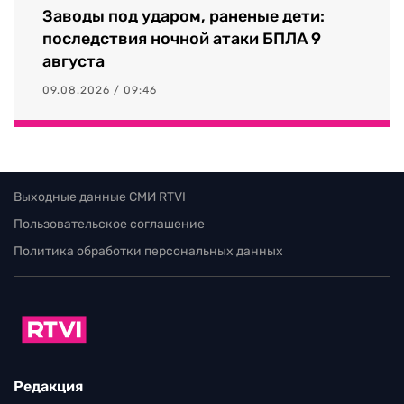
Заводы под ударом, раненые дети:
последствия ночной атаки БПЛА 9
августа
09.08.2026 / 09:46
Выходные данные СМИ RTVI
Пользовательское соглашение
Политика обработки персональных данных
Редакция