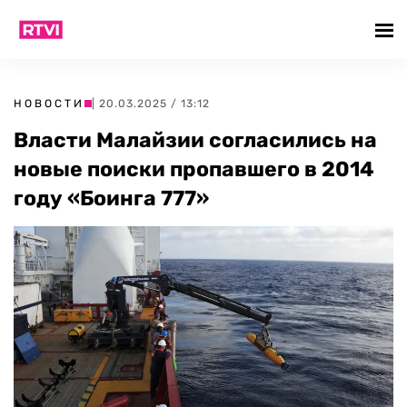
НОВОСТИ
| 20.03.2025 / 13:12
Власти Малайзии согласились на
новые поиски пропавшего в 2014
году «Боинга 777»