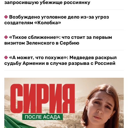
запросившую убежище россиянку
Возбуждено уголовное дело из-за угроз
создателям «Колобка»
«Тихое сближение»: что стоит за первым
визитом Зеленского в Сербию
«А может, что похуже»: Медведев раскрыл
судьбу Армении в случае разрыва с Россией