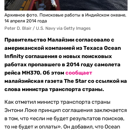
Архивное фото. Поисковые работы в Индийском океане,
14 апреля 2014 года
Peter D. Blair / U.S. Navy via Getty Images
Правительство Малайзии согласовало с
американской компанией из Техаса Ocean
Infinity соглашения о новых поисковых
работах пропавшего в 2014 году самолета
рейса MH370. Об этом
сообщает
малайзийская газета
The Star со ссылкой на
слова министра транспорта страны.
Как отметил министр транспорта страны
Энтони Локе принцип соглашения заключается
в том, что «если не будет результатов поисков,
то не будет и оплаты». Он добавил, что Ocean