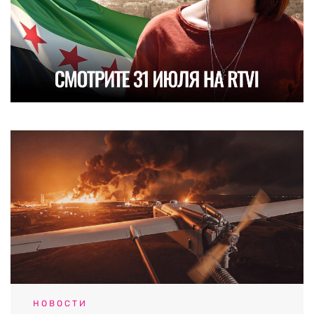
НОВОСТИ