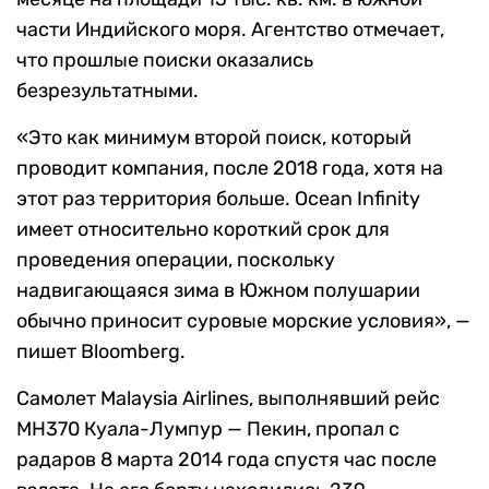
части Индийского моря. Агентство отмечает,
что прошлые поиски оказались
безрезультатными.
«Это как минимум второй поиск, который
проводит компания, после 2018 года, хотя на
этот раз территория больше. Ocean Infinity
имеет относительно короткий срок для
проведения операции, поскольку
надвигающаяся зима в Южном полушарии
обычно приносит суровые морские условия», —
пишет Bloomberg.
Самолет Malaysia Airlines, выполнявший рейс
MH370 Куала-Лумпур — Пекин, пропал с
радаров 8 марта 2014 года спустя час после