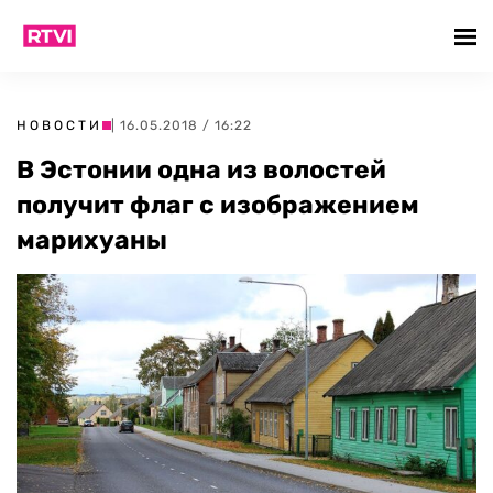
НОВОСТИ
| 16.05.2018 / 16:22
В Эстонии одна из волостей
получит флаг с изображением
марихуаны