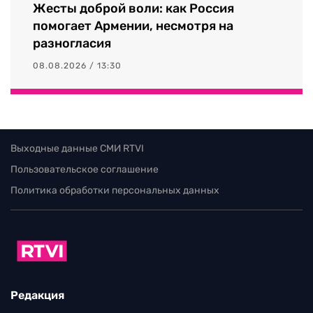
Жесты доброй воли: как Россия
помогает Армении, несмотря на
разногласия
08.08.2026 / 13:30
Выходные данные СМИ RTVI
Пользовательское соглашение
Политика обработки персональных данных
Редакция