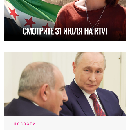
НОВОСТИ