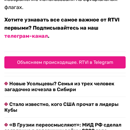
флагах.
Хотите узнавать все самое важное от RTVI
первыми? Подписывайтесь на наш
телеграм-канал
.
Объясняем происходящее. RTVI в Telegram
Новые Усольцевы? Семья из трех человек
загадочно исчезла в Сибири
Стало известно, кого США прочат в лидеры
Кубы
«В Грузии переосмысляют»: МИД РФ сделал