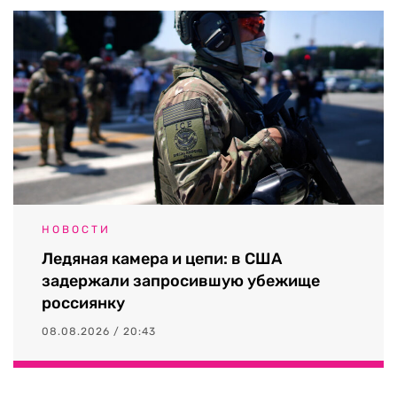
НОВОСТИ
Ледяная камера и цепи: в США
задержали запросившую убежище
россиянку
08.08.2026 / 20:43