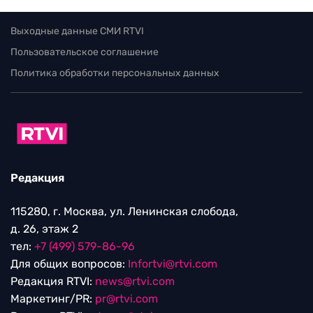
Выходные данные СМИ RTVI
Пользовательское соглашение
Политика обработки персональных данных
Редакция
115280, г. Москва, ул. Ленинская слобода,
д. 26, этаж 2
тел:
+7 (499) 579-86-96
Для общих вопросов:
Infortvi@rtvi.com
Редакция RTVI:
news@rtvi.com
Маркетинг/PR:
pr@rtvi.com