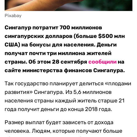
Pixabay
Сингапур потратит 700 миллионов
сингапурских долларов (больше $500 млн
США) на бонусы для населения. Деньги
получат почти три миллиона жителей
страны. Об этом 28 сентября
сообщили
на
сайте министерства финансов Сингапура.
Так государство планирует делиться «плодами
развития» Сингапура. Из 5,6 миллионов
населения страны каждый житель старше 21
года получит деньги до конца 2018 года.
Размер выплат будет зависеть от дохода
человека. Людям, которые получают больше