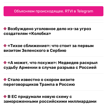
Объясняем происходящее. RTVI в Telegram
Возбуждено уголовное дело из-за угроз
создателям «Колобка»
«Тихое сближение»: что стоит за первым
визитом Зеленского в Сербию
«А может, что похуже»: Медведев раскрыл
судьбу Армении в случае разрыва с Россией
Стало известно о скором визите
переговорщиков Трампа в Россию
В ЕС придумали новую схему с
замороженными российскими миллиардами