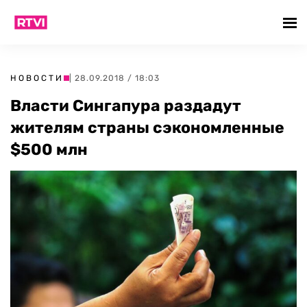
НОВОСТИ
| 28.09.2018 / 18:03
Власти Сингапура раздадут
жителям страны сэкономленные
$500 млн