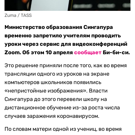
Zuma / TASS
Министерство образования Сингапура
временно запретило учителям проводить
уроки через сервис для видеоконференций
Zoom. Об этом 10 апреля
сообщает
Би-би-си.
Это решение приняли после того, как во время
трансляции одного из уроков на экране
компьютеров школьников появились
«непристойные изображения». Власти
Сингапура до этого перевели школу на
дистанционное обучение из-за роста числа
случаев заражения коронавирусом.
По словам матери одной из учениц, во время