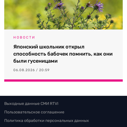
НОВОСТИ
Японский школьник открыл
способность бабочек помнить, как они
были гусеницами
06.08.2026 / 20:59
Выходные данные СМИ RTVI
Пользовательское соглашение
Политика обработки персональных данных