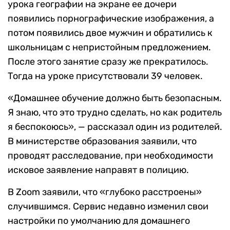
урока географии на экране ее дочери
появились порнографические изображения, а
потом появились двое мужчин и обратились к
школьницам с непристойным предложением.
После этого занятие сразу же прекратилось.
Тогда на уроке присутствовали 39 человек.
«Домашнее обучение должно быть безопасным.
Я знаю, что это трудно сделать, но как родитель
я беспокоюсь», — рассказал один из родителей.
В министерстве образования заявили, что
проводят расследование, при необходимости
исковое заявление направят в полицию.
В Zoom заявили, что «глубоко расстроены»
случившимся. Сервис недавно изменил свои
настройки по умолчанию для домашнего