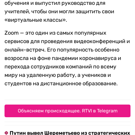
обучения и выпустил руководство для
учителей, чтобы они могли защитить свои
«виртуальные классы».
Zoom — это один из самых популярных
сервисов для проведения видеоконференций и
онлайн-встреч. Его популярность особенно
возросла на фоне пандемии коронавируса и
перехода сотрудников компаний по всему
миру на удаленную работу, а учеников и
студентов на дистанционное образование.
Объясняем происходящее. RTVI в Telegram
Путин вывел Шереметьево из стратегических