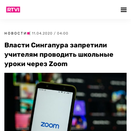
НОВОСТИ
| 11.04.2020 / 04:00
Власти Сингапура запретили
учителям проводить школьные
уроки через Zoom