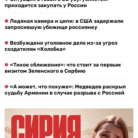
приходится закупать у России
Ледяная камера и цепи: в США задержали
запросившую убежище россиянку
Возбуждено уголовное дело из-за угроз
создателям «Колобка»
«Тихое сближение»: что стоит за первым
визитом Зеленского в Сербию
«А может, что похуже»: Медведев раскрыл
судьбу Армении в случае разрыва с Россией