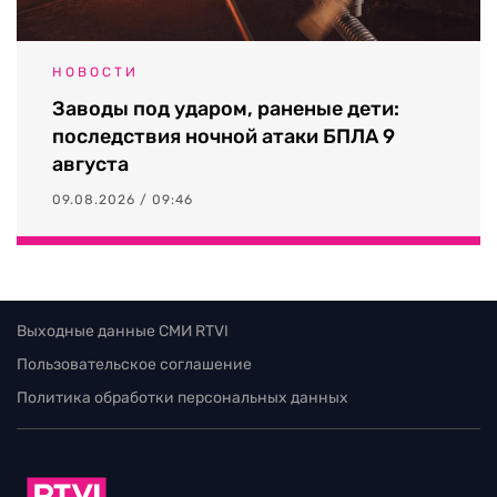
НОВОСТИ
Заводы под ударом, раненые дети:
последствия ночной атаки БПЛА 9
августа
09.08.2026 / 09:46
Выходные данные СМИ RTVI
Пользовательское соглашение
Политика обработки персональных данных