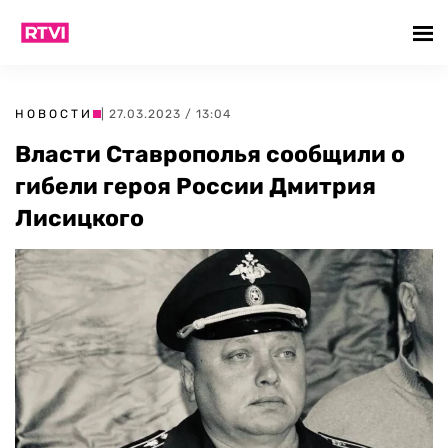
НОВОСТИ
| 27.03.2023 / 13:04
Власти Ставрополья сообщили о
гибели героя России Дмитрия
Лисицкого