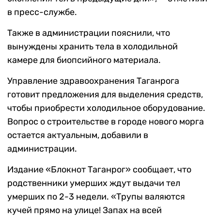
в пресс-службе.
Также в администрации пояснили, что
вынуждены хранить тела в холодильной
камере для биопсийного материала.
Управление здравоохранения Таганрога
готовит предложения для выделения средств,
чтобы приобрести холодильное оборудование.
Вопрос о строительстве в городе нового морга
остается актуальным, добавили в
администрации.
Издание «Блокнот Таганрог» сообщает, что
родственники умерших ждут выдачи тел
умерших по 2-3 недели. «Трупы валяются
кучей прямо на улице! Запах на всей