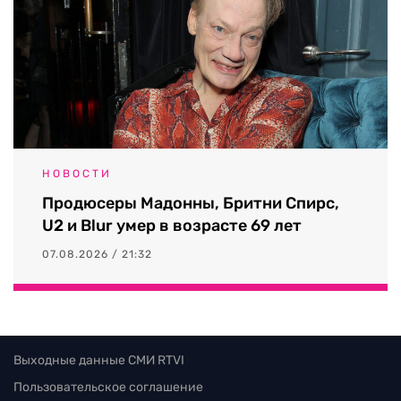
НОВОСТИ
Продюсеры Мадонны, Бритни Спирс,
U2 и Blur умер в возрасте 69 лет
07.08.2026 / 21:32
Выходные данные СМИ RTVI
Пользовательское соглашение