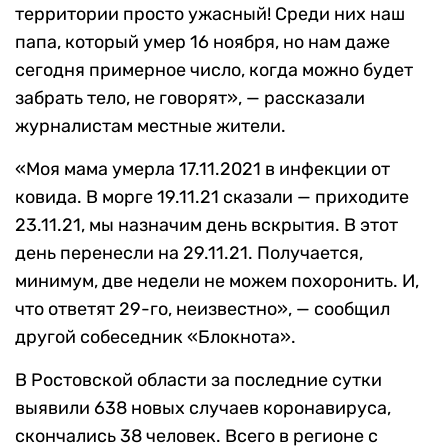
территории просто ужасный! Среди них наш
папа, который умер 16 ноября, но нам даже
сегодня примерное число, когда можно будет
забрать тело, не говорят», — рассказали
журналистам местные жители.
«Моя мама умерла 17.11.2021 в инфекции от
ковида. В морге 19.11.21 сказали — приходите
23.11.21, мы назначим день вскрытия. В этот
день перенесли на 29.11.21. Получается,
минимум, две недели не можем похоронить. И,
что ответят 29-го, неизвестно», — сообщил
другой собеседник «Блокнота».
В Ростовской области за последние сутки
выявили 638 новых случаев коронавируса,
скончались 38 человек. Всего в регионе с