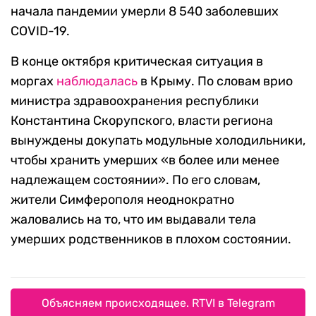
начала пандемии умерли 8 540 заболевших
COVID-19.
В конце октября критическая ситуация в
моргах
наблюдалась
в Крыму. По словам врио
министра здравоохранения республики
Константина Скорупского, власти региона
вынуждены докупать модульные холодильники,
чтобы хранить умерших «в более или менее
надлежащем состоянии». По его словам,
жители Симферополя неоднократно
жаловались на то, что им выдавали тела
умерших родственников в плохом состоянии.
Объясняем происходящее. RTVI в Telegram