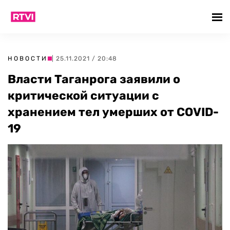
НОВОСТИ
| 25.11.2021 / 20:48
Власти Таганрога заявили о
критической ситуации с
хранением тел умерших от COVID-
19