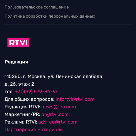
Пользовательское соглашение
Политика обработки персональных данных
Редакция
115280, г. Москва, ул. Ленинская слобода,
д. 26, этаж 2
тел:
+7 (499) 579-86-96
Для общих вопросов:
Infortvi@rtvi.com
Редакция RTVI:
news@rtvi.com
Маркетинг/PR:
pr@rtvi.com
Реклама RTVI:
adv-eu@rtvi.com
Партнерские материалы