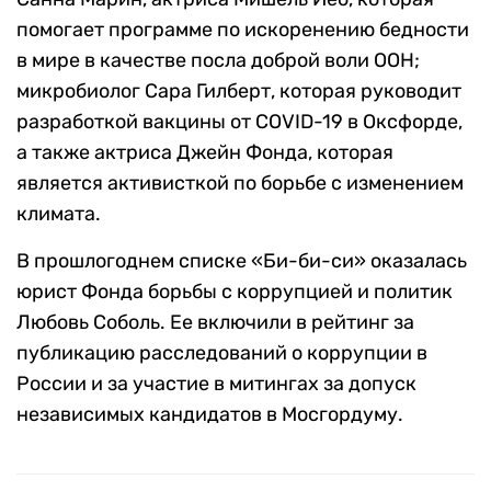
помогает программе по искоренению бедности
в мире в качестве посла доброй воли ООН;
микробиолог Сара Гилберт, которая руководит
разработкой вакцины от COVID-19 в Оксфорде,
а также актриса Джейн Фонда, которая
является активисткой по борьбе с изменением
климата.
В прошлогоднем списке «Би-би-си» оказалась
юрист Фонда борьбы с коррупцией и политик
Любовь Соболь. Ее включили в рейтинг за
публикацию расследований о коррупции в
России и за участие в митингах за допуск
независимых кандидатов в Мосгордуму.