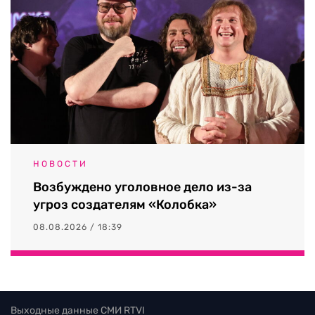
НОВОСТИ
Возбуждено уголовное дело из-за
угроз создателям «Колобка»
08.08.2026 / 18:39
Выходные данные СМИ RTVI