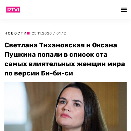
НОВОСТИ
| 25.11.2020 / 01:12
Светлана Тихановская и Оксана
Пушкина попали в список ста
самых влиятельных женщин мира
по версии Би-би-си