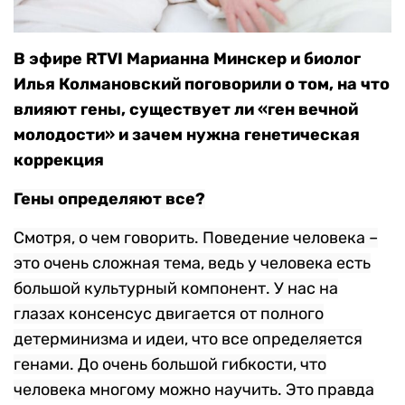
В эфире RTVI Марианна Минскер и биолог
Илья Колмановский поговорили о том, на что
влияют гены, существует ли «ген вечной
молодости» и зачем нужна генетическая
коррекция
Гены определяют все?
Смотря, о чем говорить. Поведение человека –
это очень сложная тема, ведь у человека есть
большой культурный компонент. У нас на
глазах консенсус двигается от полного
детерминизма и идеи, что все определяется
генами. До очень большой гибкости, что
человека многому можно научить. Это правда