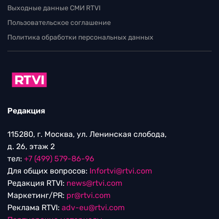
Выходные данные СМИ RTVI
Пользовательское соглашение
Политика обработки персональных данных
Редакция
115280, г. Москва, ул. Ленинская слобода,
д. 26, этаж 2
тел:
+7 (499) 579-86-96
Для общих вопросов:
Infortvi@rtvi.com
Редакция RTVI:
news@rtvi.com
Маркетинг/PR:
pr@rtvi.com
Реклама RTVI:
adv-eu@rtvi.com