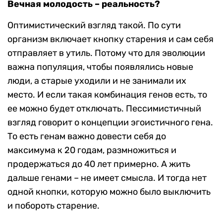
Вечная молодость – реальность?
Оптимистический взгляд такой. По сути
организм включает кнопку старения и сам себя
отправляет в утиль. Потому что для эволюции
важна популяция, чтобы появлялись новые
люди, а старые уходили и не занимали их
место. И если такая комбинация генов есть, то
ее можно будет отключать. Пессимистичный
взгляд говорит о концепции эгоистичного гена.
То есть генам важно довести себя до
максимума к 20 годам, размножиться и
продержаться до 40 лет примерно. А жить
дальше генами – не имеет смысла. И тогда нет
одной кнопки, которую можно было выключить
и побороть старение.