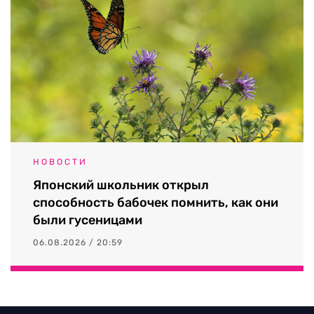
НОВОСТИ
Японский школьник открыл
способность бабочек помнить, как они
были гусеницами
06.08.2026 / 20:59