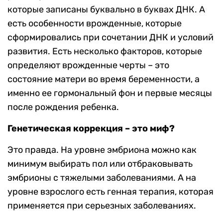
которые записаны буквально в буквах ДНК. А
есть особенности врожденные, которые
сформировались при сочетании ДНК и условий
развития. Есть несколько факторов, которые
определяют врожденные черты – это
состояние матери во время беременности, а
именно ее гормональный фон и первые месяцы
после рождения ребенка.
Генетическая коррекция – это миф?
Это правда. На уровне эмбриона можно как
минимум выбирать пол или отбраковывать
эмбрионы с тяжелыми заболеваниями. А на
уровне взрослого есть генная терапия, которая
применяется при серьезных заболеваниях.