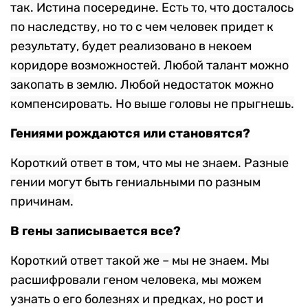
так. Истина посередине. Есть то, что досталось
по наследству, но то с чем человек придет к
результату, будет реализовано в некоем
коридоре возможностей. Любой талант можно
закопать в землю. Любой недостаток можно
компенсировать. Но выше головы не прыгнешь.
Гениями рождаются или становятся?
Короткий ответ в том, что мы не знаем. Разные
гении могут быть гениальными по разным
причинам.
В гены записывается все?
Короткий ответ такой же – мы не знаем. Мы
расшифровали геном человека, мы можем
узнать о его болезнях и предках, но рост и