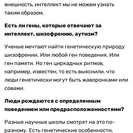
внешность, интеллект мы не можем узнать
таким образом.
Есть ли гены, которые отвечают за
интеллект, шизофрению, аутизм?
Ученые мечтают найти генетическую природу
шизофрении. Или любой ген поведения. Или
ген памяти. Но ген циркадных ритмов,
например, известен, то есть выяснили, что
люди генетически могут быть жаворонками или
совами.
Люди рождаются с определенным
поведением или предрасположенностями?
Разные научные школы смотрят на это по-
разному. Есть генетические особенности,