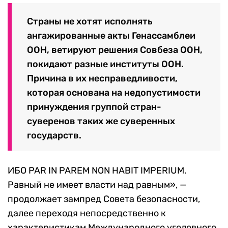
Страны не хотят исполнять
ангажированные акты Генассамблеи
ООН, ветируют решения Совбеза ООН,
покидают разные институты ООН.
Причина в их несправедливости,
которая основана на недопустимости
принуждения группой стран-
суверенов таких же суверенных
государств.
ИБО PAR IN PAREM NON HABIT IMPERIUM.
Равный не имеет власти над равным», —
продолжает зампред Совета безопасности,
далее переходя непосредственно к
характеристикам Международного уголовного