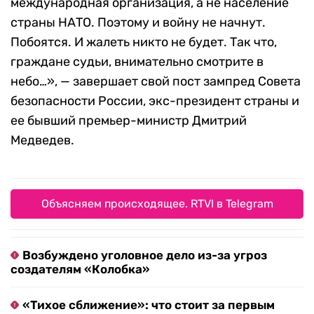
международная организация, а не население
страны НАТО. Поэтому и войну не начнут.
Побоятся. И жалеть никто не будет. Так что,
граждане судьи, внимательно смотрите в
небо…», — завершает свой пост зампред Совета
безопасности России, экс-президент страны и
ее бывший премьер-министр Дмитрий
Медведев.
Объясняем происходящее. RTVI в Telegram
Возбуждено уголовное дело из-за угроз
создателям «Колобка»
«Тихое сближение»: что стоит за первым