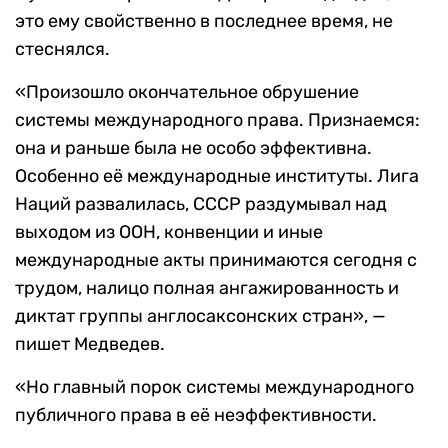
это ему свойственно в последнее время, не
стеснялся.
«Произошло окончательное обрушение
системы международного права. Признаемся:
она и раньше была не особо эффективна.
Особенно её международные институты. Лига
Наций развалилась, СССР раздумывал над
выходом из ООН, конвенции и иные
международные акты принимаются сегодня с
трудом, налицо полная ангажированность и
диктат группы англосаксонских стран», —
пишет Медведев.
«Но главный порок системы международного
публичного права в её неэффективности.