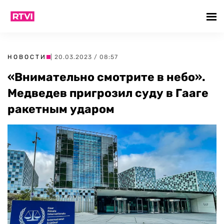
НОВОСТИ
| 20.03.2023 / 08:57
«Внимательно смотрите в небо».
Медведев пригрозил суду в Гааге
ракетным ударом