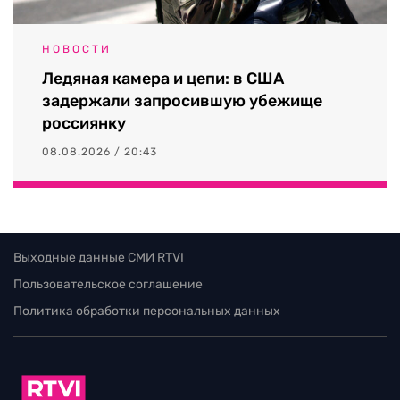
НОВОСТИ
Ледяная камера и цепи: в США
задержали запросившую убежище
россиянку
08.08.2026 / 20:43
Выходные данные СМИ RTVI
Пользовательское соглашение
Политика обработки персональных данных