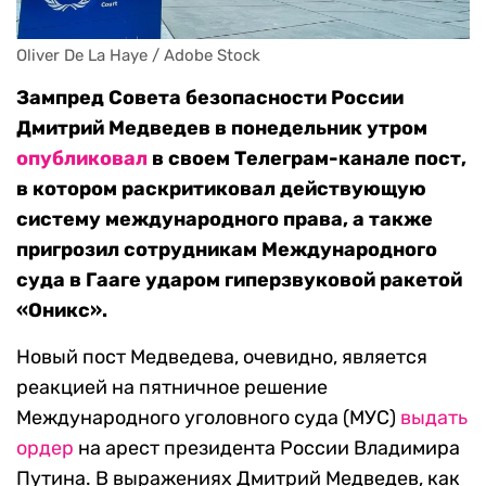
Oliver De La Haye / Adobe Stock
Зампред Совета безопасности России
Дмитрий Медведев в понедельник утром
опубликовал
в своем Телеграм-канале пост,
в котором раскритиковал действующую
систему международного права, а также
пригрозил сотрудникам Международного
суда в Гааге ударом гиперзвуковой ракетой
«Оникс».
Новый пост Медведева, очевидно, является
реакцией на пятничное решение
Международного уголовного суда (МУС)
выдать
ордер
на арест президента России Владимира
Путина. В выражениях Дмитрий Медведев, как