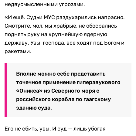
недвусмысленными угрозами.
«И ещё. Судьи МУС раздухарились напрасно.
Смотрите, мол, мы храбрые, не обосрались
поднять руку на крупнейшую ядерную
державу. Увы, господа, все ходят под Богом и
ракетами.
Вполне можно себе представить
точечное применение гиперзвукового
«Оникса» из Северного моря с
российского корабля по гаагскому
зданию суда.
Его не сбить, увы. И суд — лишь убогая