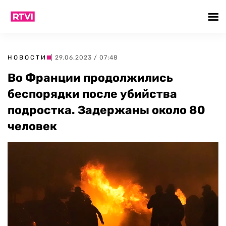
НОВОСТИ
| 29.06.2023 / 07:48
Во Франции продолжились
беспорядки после убийства
подростка. Задержаны около 80
человек