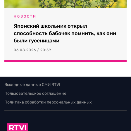
НОВОСТИ
Японский школьник открыл
способность бабочек помнить, как они
были гусеницами
06.08.2026 / 20:59
Выходные данные СМИ RTVI
Пользовательское соглашение
Политика обработки персональных данных