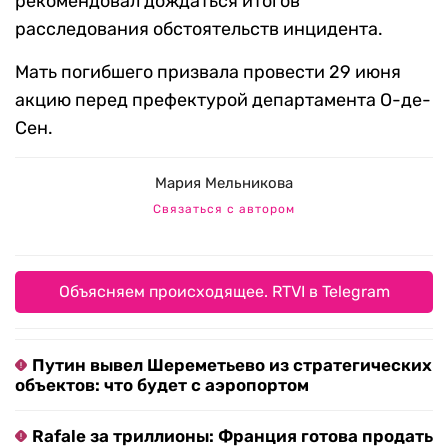
рекомендовал дождаться итогов
расследования обстоятельств инцидента.
Мать погибшего призвала провести 29 июня
акцию перед префектурой департамента О-де-
Сен.
Мария Мельникова
Связаться с автором
Объясняем происходящее. RTVI в Telegram
Путин вывел Шереметьево из стратегических
объектов: что будет с аэропортом
Rafale за триллионы: Франция готова продать