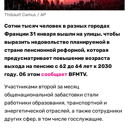
Thibault Camus / AP
Сотни тысяч человек в разных городах
Франции 31 января вышли на улицы, чтобы
выразить недовольство планируемой в
стране пенсионной реформой, которая
предусматривает повышение возраста
выхода на пенсию с 62 до 64 лет к 2030
году. Об этом
сообщает
BFMTV.
Участниками второй за месяц
общенациональной забастовки стали
работники образования, транспортной и
энергетической отраслей, а также сотрудники
других сфер, в том числе госслужащие.