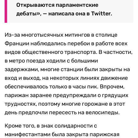
Открываются парламентские
дебаты», — написала она в Twitter.
Из-за многотысячных митингов в столице
Франции наблюдались перебои в работе всех
видов общественного транспорта. В частности,
в метро поезда ходили с большими
задержками, многие станции были закрыты на
вход и выход, на некоторых линиях движение
обеспечивалось только в часы пик. Впрочем,
парижан заранее предупреждали о грядущих
трудностях, поэтому многие горожане в этот
день предпочли пересесть на велосипеды.
Кроме того, в знак солидарности с
манифестантами была закрыта парижская