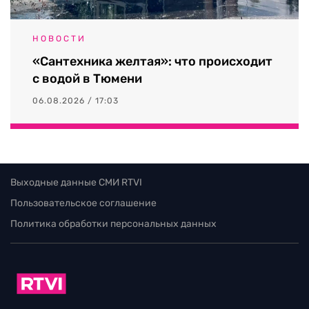
НОВОСТИ
«Сантехника желтая»: что происходит
с водой в Тюмени
06.08.2026 / 17:03
Выходные данные СМИ RTVI
Пользовательское соглашение
Политика обработки персональных данных