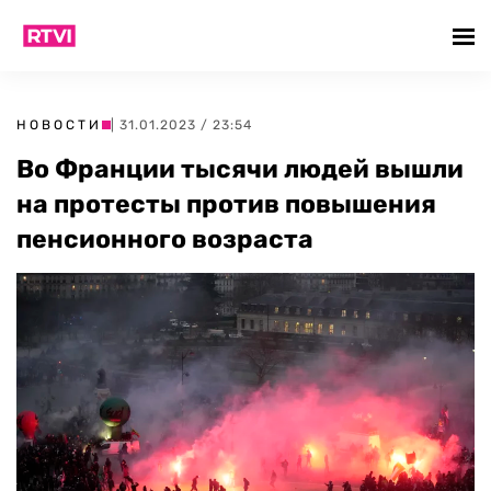
НОВОСТИ
| 31.01.2023 / 23:54
Во Франции тысячи людей вышли
на протесты против повышения
пенсионного возраста