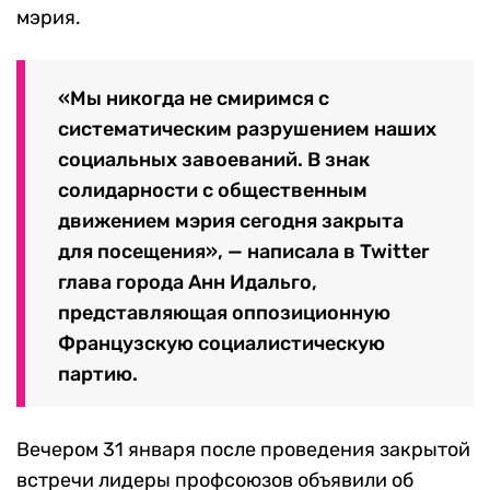
мэрия.
«Мы никогда не смиримся с
систематическим разрушением наших
социальных завоеваний. В знак
солидарности с общественным
движением мэрия сегодня закрыта
для посещения», — написала в Twitter
глава города Анн Идальго,
представляющая оппозиционную
Французскую социалистическую
партию.
Вечером 31 января после проведения закрытой
встречи лидеры профсоюзов объявили об