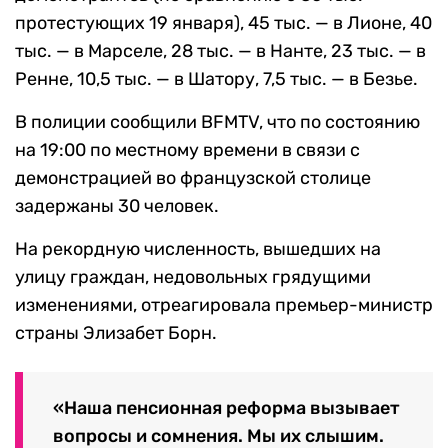
протестующих 19 января), 45 тыс. — в Лионе, 40
тыс. — в Марселе, 28 тыс. — в Нанте, 23 тыс. — в
Ренне, 10,5 тыс. — в Шатору, 7,5 тыс. — в Безье.
В полиции сообщили BFMTV, что по состоянию
на 19:00 по местному времени в связи с
демонстрацией во французской столице
задержаны 30 человек.
На рекордную численность, вышедших на
улицу граждан, недовольных грядущими
изменениями, отреагировала премьер-министр
страны Элизабет Борн.
«Наша пенсионная реформа вызывает
вопросы и сомнения. Мы их слышим.