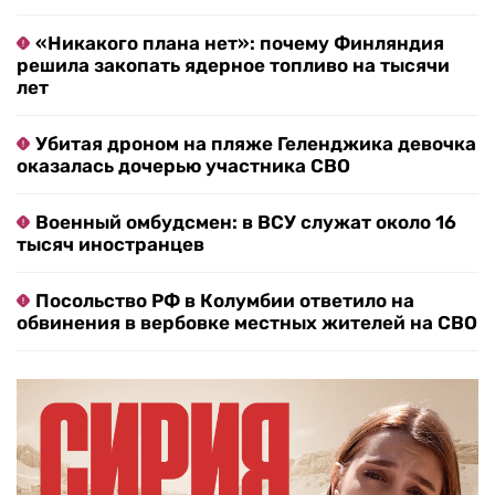
«Никакого плана нет»: почему Финляндия
решила закопать ядерное топливо на тысячи
лет
Убитая дроном на пляже Геленджика девочка
оказалась дочерью участника СВО
Военный омбудсмен: в ВСУ служат около 16
тысяч иностранцев
Посольство РФ в Колумбии ответило на
обвинения в вербовке местных жителей на СВО