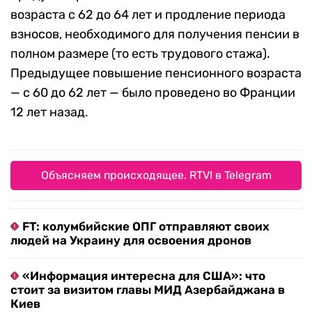
возраста с 62 до 64 лет и продление периода
взносов, необходимого для получения пенсии в
полном размере (то есть трудового стажа).
Предыдущее повышение пенсионного возраста
— с 60 до 62 лет — было проведено во Франции
12 лет назад.
Объясняем происходящее. RTVI в Telegram
FT: колумбийские ОПГ отправляют своих
людей на Украину для освоения дронов
«Информация интересна для США»: что
стоит за визитом главы МИД Азербайджана в
Киев