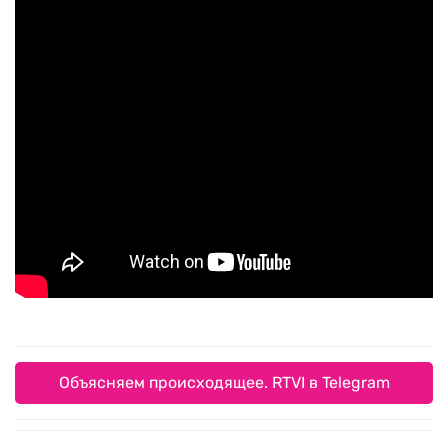
Объясняем происходящее. RTVI в Telegram