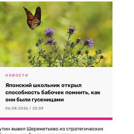
НОВОСТИ
Японский школьник открыл
способность бабочек помнить, как
они были гусеницами
06.08.2026 / 20:59
утин вывел Шереметьево из стратегических