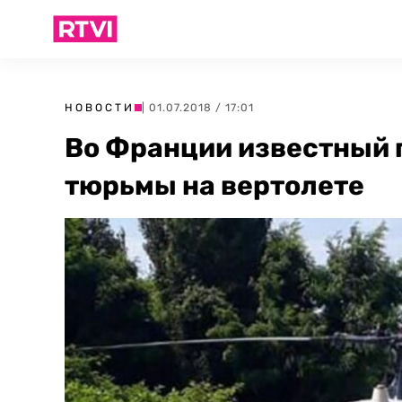
НОВОСТИ
| 01.07.2018 / 17:01
Во Франции известный 
тюрьмы на вертолете