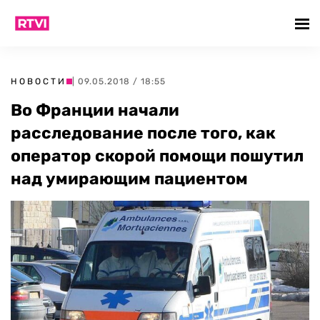
НОВОСТИ
| 09.05.2018 / 18:55
Во Франции начали
расследование после того, как
оператор скорой помощи пошутил
над умирающим пациентом