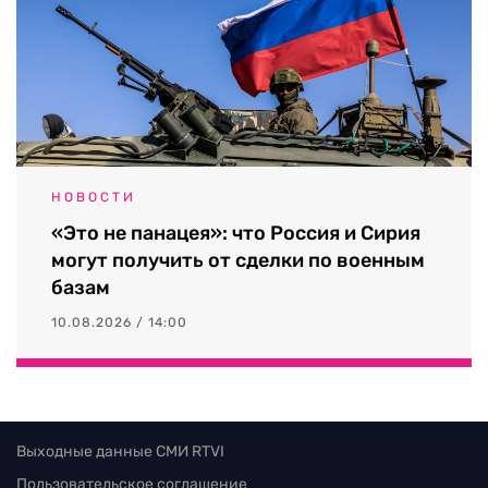
НОВОСТИ
«Это не панацея»: что Россия и Сирия
могут получить от сделки по военным
базам
10.08.2026 / 14:00
Выходные данные СМИ RTVI
Пользовательское соглашение