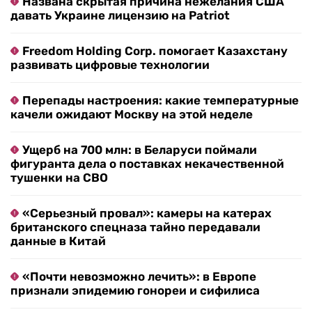
Названа скрытая причина нежелания США
давать Украине лицензию на Patriot
Freedom Holding Corp. помогает Казахстану
развивать цифровые технологии
Перепады настроения: какие температурные
качели ожидают Москву на этой неделе
Ущерб на 700 млн: в Беларуси поймали
фигуранта дела о поставках некачественной
тушенки на СВО
«Серьезный провал»: камеры на катерах
британского спецназа тайно передавали
данные в Китай
«Почти невозможно лечить»: в Европе
признали эпидемию гонореи и сифилиса