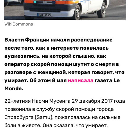
WikiCommons
Власти Франции начали расследование
после того, как в интернете появилась
аудиозапись, на которой слышно, как
оператор скорой помощи шутит о смерти в
разговоре с женщиной, которая говорит, что
умирает. Об этом 8 мая
написала
газета Le
Monde.
22-летняя Наоми Мусенга 29 декабря 2017 года
позвонила в службу скорой помощи города
Страсбурга (Samu), пожаловалась на сильные
боли в животе. Она сказала, что умирает.