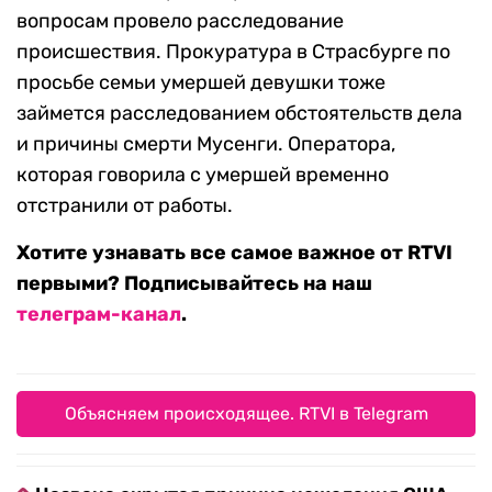
вопросам провело расследование
происшествия. Прокуратура в Страсбурге по
просьбе семьи умершей девушки тоже
займется расследованием обстоятельств дела
и причины смерти Мусенги. Оператора,
которая говорила с умершей временно
отстранили от работы.
Хотите узнавать все самое важное от RTVI
первыми? Подписывайтесь на наш
телеграм-канал
.
Объясняем происходящее. RTVI в Telegram