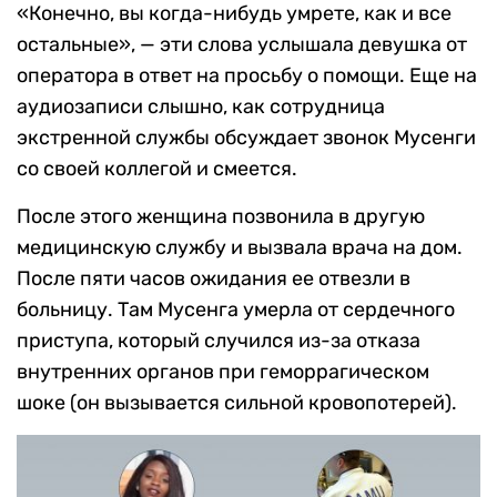
«Конечно, вы когда-нибудь умрете, как и все
остальные», — эти слова услышала девушка от
оператора в ответ на просьбу о помощи. Еще на
аудиозаписи слышно, как сотрудница
экстренной службы обсуждает звонок Мусенги
со своей коллегой и смеется.
После этого женщина позвонила в другую
медицинскую службу и вызвала врача на дом.
После пяти часов ожидания ее отвезли в
больницу. Там Мусенга умерла от сердечного
приступа, который случился из-за отказа
внутренних органов при геморрагическом
шоке (он вызывается сильной кровопотерей).