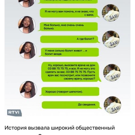
История вызвала широкий общественный