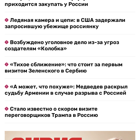
приходится закупать у России
Ледяная камера и цепи: в США задержали
запросившую убежище россиянку
Возбуждено уголовное дело из-за угроз
создателям «Колобка»
«Тихое сближение»: что стоит за первым
визитом Зеленского в Сербию
«А может, что похуже»: Медведев раскрыл
судьбу Армении в случае разрыва с Россией
Стало известно о скором визите
переговорщиков Трампа в Россию