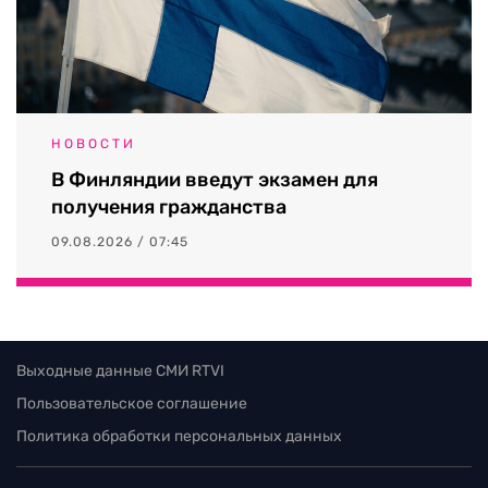
НОВОСТИ
В Финляндии введут экзамен для
получения гражданства
09.08.2026 / 07:45
Выходные данные СМИ RTVI
Пользовательское соглашение
Политика обработки персональных данных