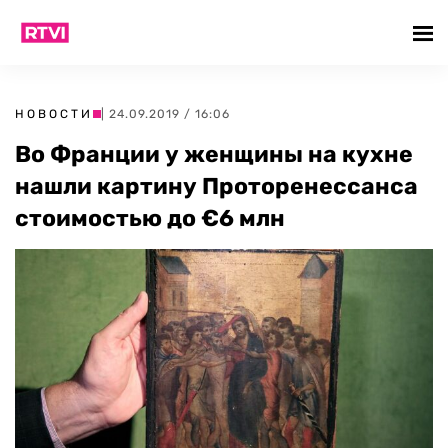
НОВОСТИ
| 24.09.2019 / 16:06
Во Франции у женщины на кухне
нашли картину Проторенессанса
стоимостью до €6 млн