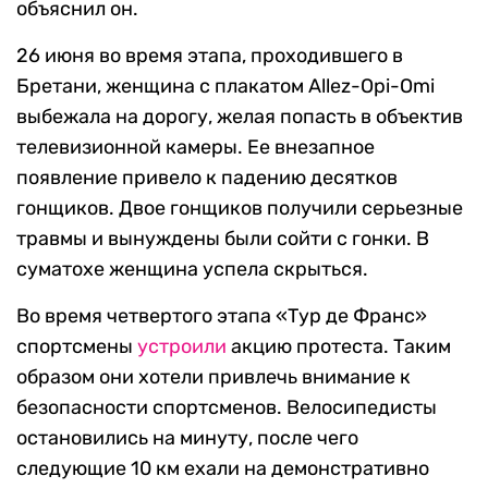
объяснил он.
26 июня во время этапа, проходившего в
Бретани, женщина с плакатом Allez-Opi-Omi
выбежала на дорогу, желая попасть в объектив
телевизионной камеры. Ее внезапное
появление привело к падению десятков
гонщиков. Двое гонщиков получили серьезные
травмы и вынуждены были сойти с гонки. В
суматохе женщина успела скрыться.
Во время четвертого этапа «Тур де Франс»
спортсмены
устроили
акцию протеста. Таким
образом они хотели привлечь внимание к
безопасности спортсменов. Велосипедисты
остановились на минуту, после чего
следующие 10 км ехали на демонстративно