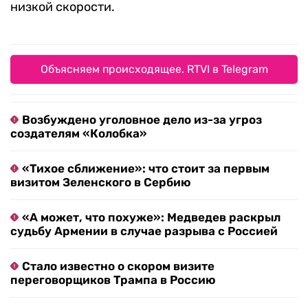
низкой скорости.
Объясняем происходящее. RTVI в Telegram
Возбуждено уголовное дело из-за угроз
создателям «Колобка»
«Тихое сближение»: что стоит за первым
визитом Зеленского в Сербию
«А может, что похуже»: Медведев раскрыл
судьбу Армении в случае разрыва с Россией
Стало известно о скором визите
переговорщиков Трампа в Россию