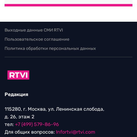
Выходные данные СМИ RTVI
Пользовательское соглашение
Политика обработки персональных данных
Редакция
115280, г. Москва, ул. Ленинская слобода,
д. 26, этаж 2
тел:
+7 (499) 579-86-96
Для общих вопросов:
Infortvi@rtvi.com