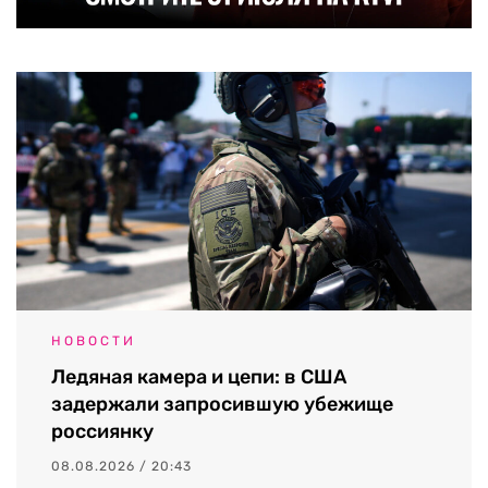
НОВОСТИ
Ледяная камера и цепи: в США
задержали запросившую убежище
россиянку
08.08.2026 / 20:43