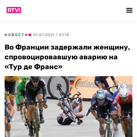
НОВОСТИ
| 01.07.2021 / 01:14
Во Франции задержали женщину,
спровоцировавшую аварию на
«Тур де Франс»