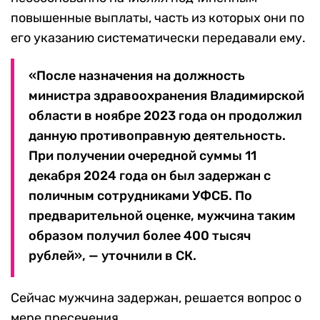
повышенные выплаты, часть из которых они по
его указанию систематически передавали ему.
«После назначения на должность
министра здравоохранения Владимирской
области в ноябре 2023 года он продолжил
данную противоправную деятельность.
При получении очередной суммы 11
декабря 2024 года он был задержан с
поличным сотрудниками УФСБ. По
предварительной оценке, мужчина таким
образом получил более 400 тысяч
рублей», — уточнили в СК.
Сейчас мужчина задержан, решается вопрос о
мере пресечения.