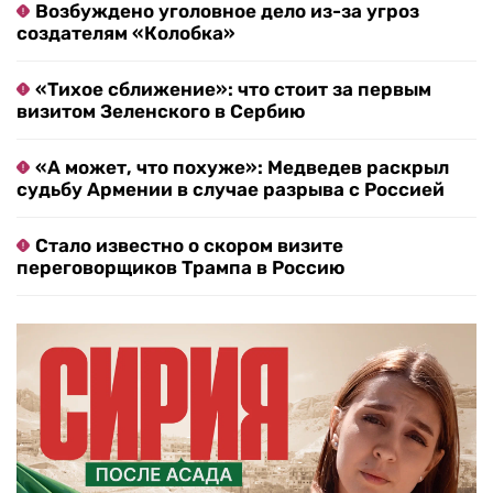
Возбуждено уголовное дело из-за угроз
создателям «Колобка»
«Тихое сближение»: что стоит за первым
визитом Зеленского в Сербию
«А может, что похуже»: Медведев раскрыл
судьбу Армении в случае разрыва с Россией
Стало известно о скором визите
переговорщиков Трампа в Россию