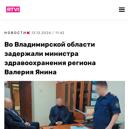
НОВОСТИ
| 13.12.2024 / 11:42
Во Владимирской области
задержали министра
здравоохранения региона
Валерия Янина