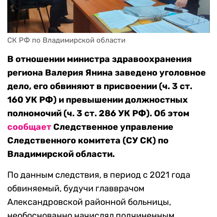
СК РФ по Владимирской области
В отношении министра здравоохранения
региона Валерия Янина заведено уголовное
дело, его обвиняют в присвоении (ч. 3 ст.
160 УК РФ) и превышении должностных
полномочий (ч. 3 ст. 286 УК РФ). Об этом
сообщает
Следственное управление
Следственного комитета (СУ СК) по
Владимирской области.
По данным следствия, в период с 2021 года
обвиняемый, будучи главврачом
Александровской районной больницы,
необоснованно начислял подчиненным