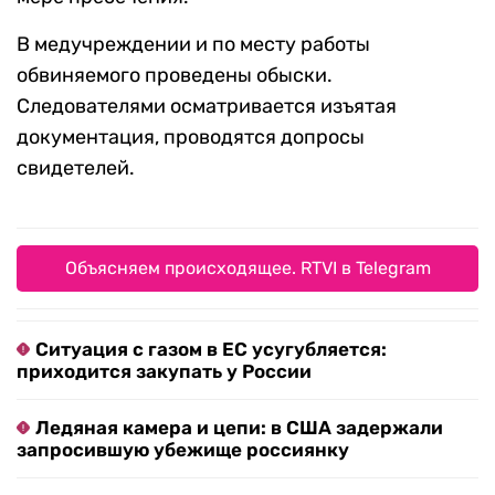
В медучреждении и по месту работы
обвиняемого проведены обыски.
Следователями осматривается изъятая
документация, проводятся допросы
свидетелей.
Объясняем происходящее. RTVI в Telegram
Ситуация с газом в ЕС усугубляется:
приходится закупать у России
Ледяная камера и цепи: в США задержали
запросившую убежище россиянку