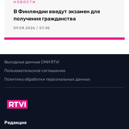
НОВОСТИ
В Финляндии введут экзамен для
получения гражданства
09.08.2026 / 07:45
Выходные данные СМИ RTVI
Пользовательское соглашение
Политика обработки персональных данных
Редакция