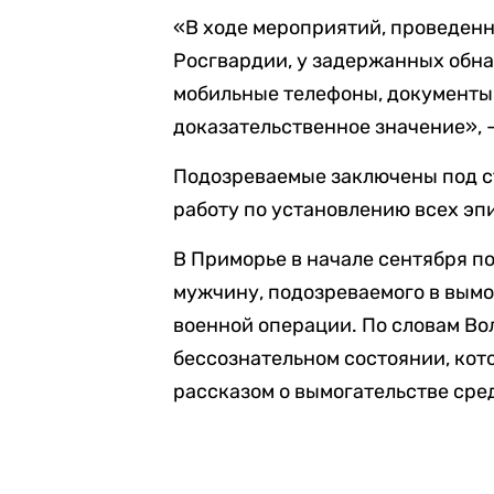
«В ходе мероприятий, проведен
Росгвардии, у задержанных обн
мобильные телефоны, документы
доказательственное значение», 
Подозреваемые заключены под с
работу по установлению всех эп
В Приморье в начале сентября 
мужчину, подозреваемого в вымо
военной операции. По словам Вол
бессознательном состоянии, кот
рассказом о вымогательстве сре