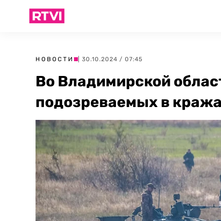
НОВОСТИ
| 30.10.2024 / 07:45
Во Владимирской облас
подозреваемых в кражах