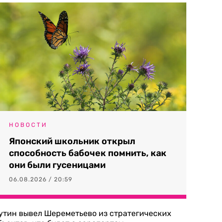
НОВОСТИ
Японский школьник открыл
способность бабочек помнить, как
они были гусеницами
06.08.2026 / 20:59
утин вывел Шереметьево из стратегических