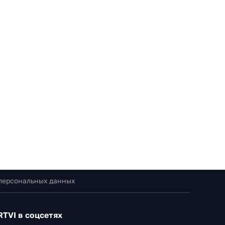
 персональных данных
RTVI в соцсетях