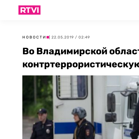
НОВОСТИ
| 22.05.2019 / 02:49
Во Владимирской облас
контртеррористическую