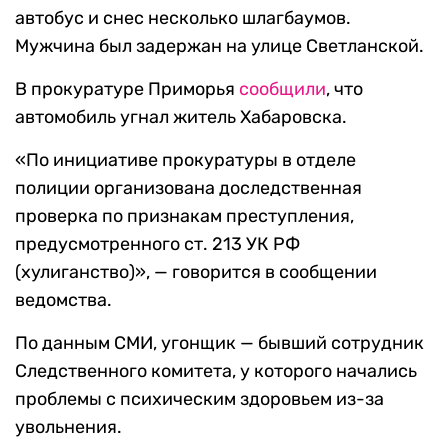
автобус и снес несколько шлагбаумов.
Мужчина был задержан на улице Светланской.
В прокуратуре Приморья
сообщили
, что
автомобиль угнал житель Хабаровска.
«По инициативе прокуратуры в отделе
полиции организована доследственная
проверка по признакам преступления,
предусмотренного ст. 213 УК РФ
(хулиганство)», — говорится в сообщении
ведомства.
По данным СМИ, угонщик — бывший сотрудник
Следственного комитета, у которого начались
проблемы с психическим здоровьем из-за
увольнения.