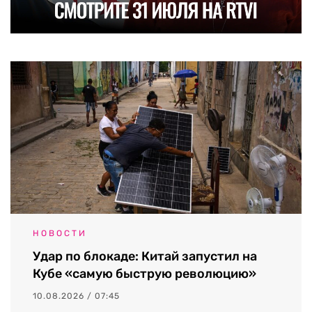
НОВОСТИ
Удар по блокаде: Китай запустил на
Кубе «самую быструю революцию»
10.08.2026 / 07:45