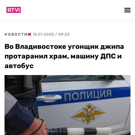
НОВОСТИ
| 15.01.2025 / 09:23
Во Владивостоке угонщик джипа
протаранил храм, машину ДПС и
автобус