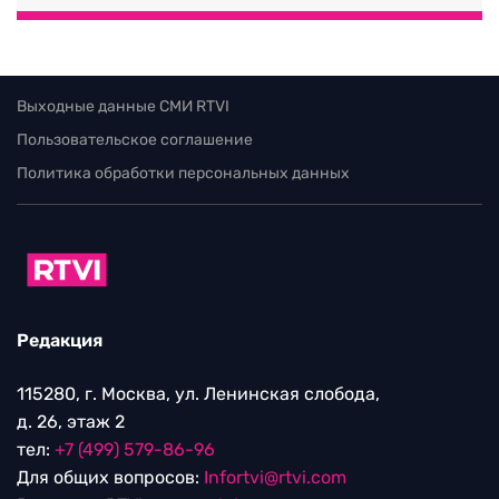
Выходные данные СМИ RTVI
Пользовательское соглашение
Политика обработки персональных данных
Редакция
115280, г. Москва, ул. Ленинская слобода,
д. 26, этаж 2
тел:
+7 (499) 579-86-96
Для общих вопросов:
Infortvi@rtvi.com