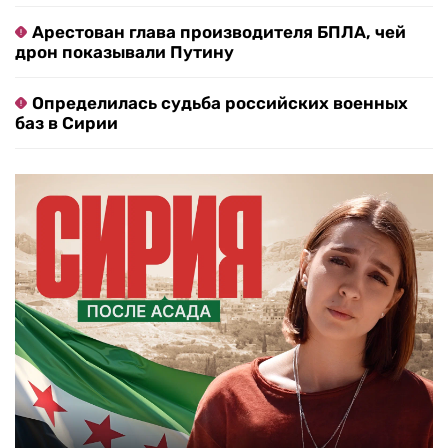
Арестован глава производителя БПЛА, чей
дрон показывали Путину
Определилась судьба российских военных
баз в Сирии