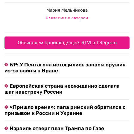
Мария Мельникова
Связаться с автором
Объясняем происходящее. RTVI в Telegram
WP: У Пентагона истощились запасы оружия
из-за войны в Иране
Европейская страна неожиданно сделала
шаг навстречу России
«Пришло время»: папа римский обратился с
призывом к России и Украине
Израиль отверг план Трампа по Газе