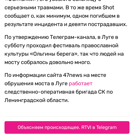
серьезными травмами. В то же время Shot
сообщает о, как минимум, одном погибшем в
результате инцидента и девяти пострадавших.
По утверждению Телеграм-канала, в Луге в
субботу проходил фестиваль православной
культуры «Ольгины берега», так что людей на
мосту собралось довольно много.
По информации сайта 47news на месте
обрушения моста в Луге
работает
следственно-оперативная бригада СК по
Ленинградской области.
Объясняем происходящее. RTVI в Telegram