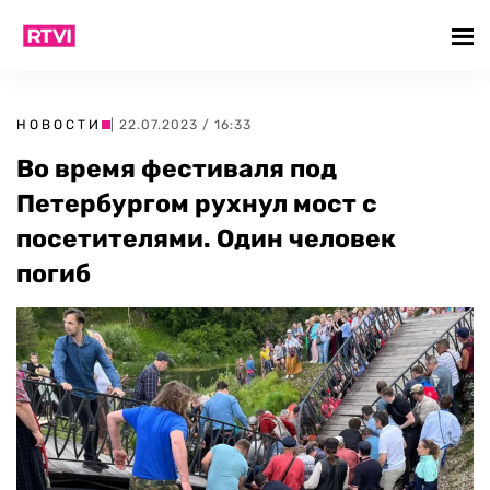
НОВОСТИ
| 22.07.2023 / 16:33
Во время фестиваля под
Петербургом рухнул мост с
посетителями. Один человек
погиб