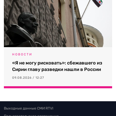
НОВОСТИ
«Я не могу рисковать»: сбежавшего из
Сирии главу разведки нашли в России
09.08.2026 / 12:27
Выходные данные СМИ RTVI