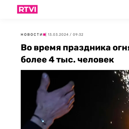
НОВОСТИ
| 13.03.2024 / 09:32
Во время праздника огн
более 4 тыс. человек