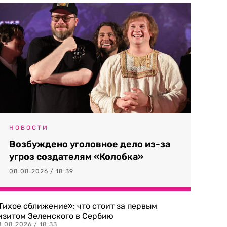
НОВОСТИ
Возбуждено уголовное дело из-за
угроз создателям «Колобка»
08.08.2026 / 18:39
Тихое сближение»: что стоит за первым
изитом Зеленского в Сербию
8.08.2026 / 18:33