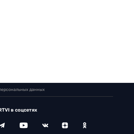
 персональных данных
RTVI в соцсетях