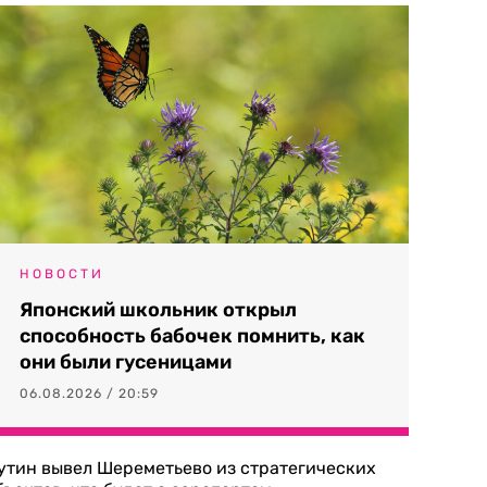
НОВОСТИ
Японский школьник открыл
способность бабочек помнить, как
они были гусеницами
06.08.2026 / 20:59
утин вывел Шереметьево из стратегических