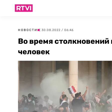
НОВОСТИ
| 30.08.2022 / 06:46
Во время столкновений 
человек