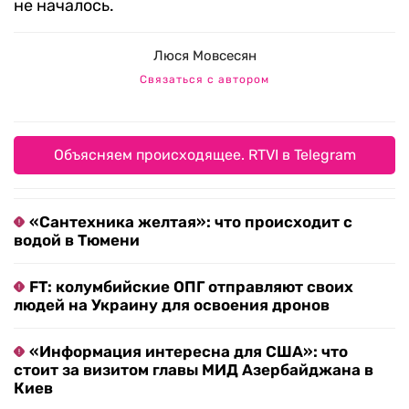
не началось.
Люся Мовсесян
Связаться с автором
Объясняем происходящее. RTVI в Telegram
«Сантехника желтая»: что происходит с
водой в Тюмени
FT: колумбийские ОПГ отправляют своих
людей на Украину для освоения дронов
«Информация интересна для США»: что
стоит за визитом главы МИД Азербайджана в
Киев