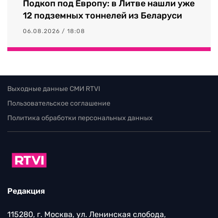
Подкоп под Европу: в Литве нашли уже
12 подземных тоннелей из Беларуси
06.08.2026 / 18:08
Выходные данные СМИ RTVI
Пользовательское соглашение
Политика обработки персональных данных
Редакция
115280, г. Москва, ул. Ленинская слобода,