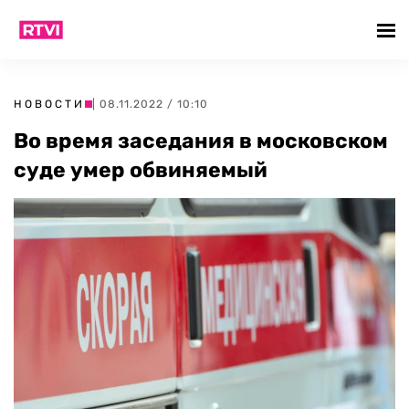
НОВОСТИ
| 08.11.2022 / 10:10
Во время заседания в московском
суде умер обвиняемый