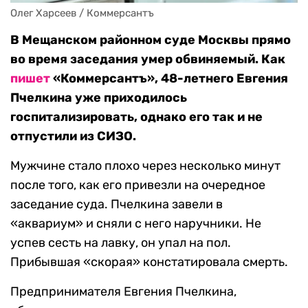
Олег Харсеев / Коммерсантъ
В Мещанском районном суде Москвы прямо
во время заседания умер обвиняемый. Как
пишет
«Коммерсантъ», 48-летнего Евгения
Пчелкина уже приходилось
госпитализировать, однако его так и не
отпустили из СИЗО.
Мужчине стало плохо через несколько минут
после того, как его привезли на очередное
заседание суда. Пчелкина завели в
«аквариум» и сняли с него наручники. Не
успев сесть на лавку, он упал на пол.
Прибывшая «скорая» констатировала смерть.
Предпринимателя Евгения Пчелкина,