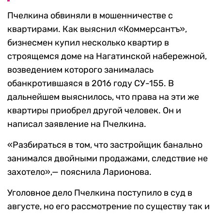
Пчелкина обвиняли в мошенничестве с
квартирами. Как выяснил «Коммерсантъ»,
бизнесмен купил несколько квартир в
строящемся доме на Нагатинской набережной,
возведением которого занималась
обанкротившаяся в 2016 году СУ-155. В
дальнейшем выяснилось, что права на эти же
квартиры приобрел другой человек. Он и
написал заявление на Пчелкина.
«Разбираться в том, что застройщик банально
занимался двойными продажами, следствие не
захотело»,— пояснила Ларионова.
Уголовное дело Пчелкина поступило в суд в
августе, но его рассмотрение по существу так и