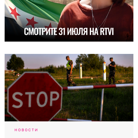
НОВОСТИ