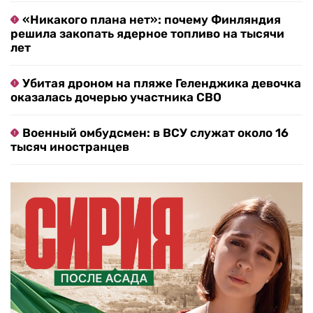
«Никакого плана нет»: почему Финляндия
решила закопать ядерное топливо на тысячи
лет
Убитая дроном на пляже Геленджика девочка
оказалась дочерью участника СВО
Военный омбудсмен: в ВСУ служат около 16
тысяч иностранцев