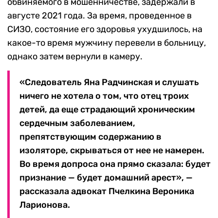
обвиняемого в мошенничестве, задержали в
августе 2021 года. За время, проведенное в
СИЗО, состояние его здоровья ухудшилось, на
какое-то время мужчину перевели в больницу,
однако затем вернули в камеру.
«Следователь Яна Радчинская и слушать
ничего не хотела о том, что отец троих
детей, да еще страдающий хроническим
сердечным заболеванием,
препятствующим содержанию в
изоляторе, скрываться от нее не намерен.
Во время допроса она прямо сказала: будет
признание — будет домашний арест», —
рассказала адвокат Пчелкина Вероника
Ларионова.