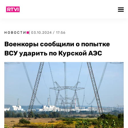
НОВОСТИ
| 03.10.2024 / 17:56
Военкоры сообщили о попытке
ВСУ ударить по Курской АЭС