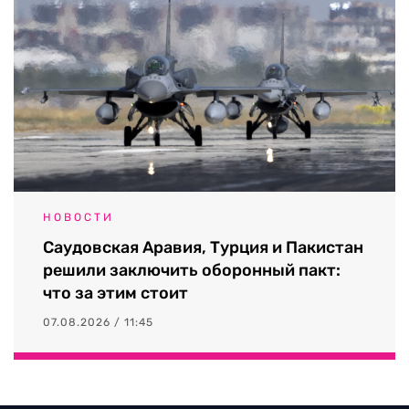
НОВОСТИ
Саудовская Аравия, Турция и Пакистан
решили заключить оборонный пакт:
что за этим стоит
07.08.2026 / 11:45