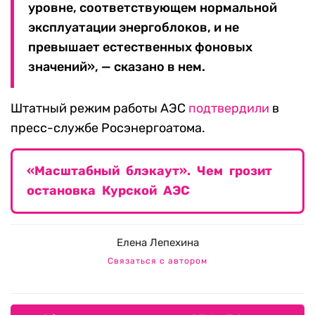
уровне, соответствующем нормальной
эксплуатации энергоблоков, и не
превышает естественных фоновых
значений», — сказано в нем.
Штатный режим работы АЭС
подтвердили
в
пресс-службе Росэнергоатома.
«Масштабный блэкаут». Чем грозит
остановка Курской АЭС
Елена Лепехина
Связаться с автором