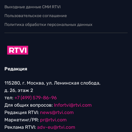
Выходные данные СМИ RTVI
Пользовательское соглашение
Политика обработки персональных данных
Редакция
115280, г. Москва, ул. Ленинская слобода,
д. 26, этаж 2
тел:
+7 (499) 579-86-96
Для общих вопросов:
Infortvi@rtvi.com
Редакция RTVI:
news@rtvi.com
Маркетинг/PR:
pr@rtvi.com
Реклама RTVI:
adv-eu@rtvi.com