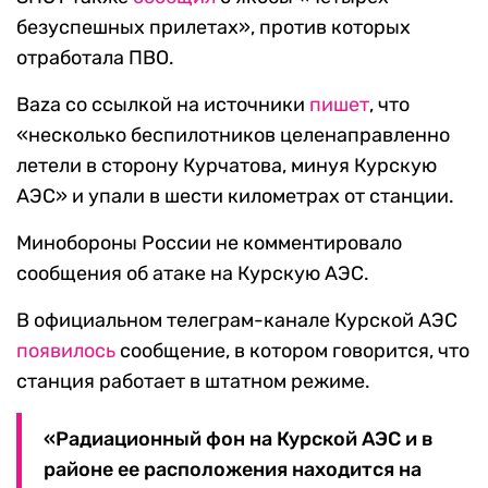
безуспешных прилетах», против которых
отработала ПВО.
Baza со ссылкой на источники
пишет
, что
«несколько беспилотников целенаправленно
летели в сторону Курчатова, минуя Курскую
АЭС» и упали в шести километрах от станции.
Минобороны России не комментировало
сообщения об атаке на Курскую АЭС.
В официальном телеграм-канале Курской АЭС
появилось
сообщение, в котором говорится, что
станция работает в штатном режиме.
«Радиационный фон на Курской АЭС и в
районе ее расположения находится на