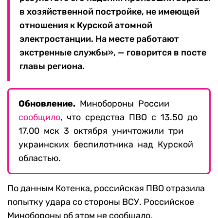
в хозяйственной постройке, не имеющей
отношения к Курской атомной
электростанции. На месте работают
экстренные службы», — говорится в посте
главы региона.
Обновление.
Минобороны России
сообщило
, что средства ПВО с 13.50 до
17.00 мск 3 октября уничтожили три
украинских беспилотника над Курской
областью.
По данным Котенка, российская ПВО отразила
попытку удара со стороны ВСУ. Российское
Минобороны об этом не сообщало.