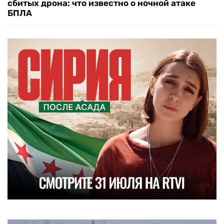
сбитых дрона: что известно о ночной атаке
БПЛА