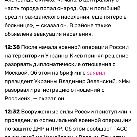
часть города попал снаряд. Один погибший
среди гражданского населения, еще пятеро в
больнице», — сказал он. В районе также
объявлена эвакуация населения.
12:38
После начала военной операции России
на территории Украины Киев принял решение
разорвать дипломатические отношения с
Москвой. Об этом на брифинге
заявил
президент Украины Владимир Зеленский. «Мы
разорвали регистрацию отношений с
Россией», — сказал он.
12:32
Вооруженные силы России приступили к
проведению «специальной военной операции»
по защите ДНР и ЛНР. Об этом сообщает ТАСС