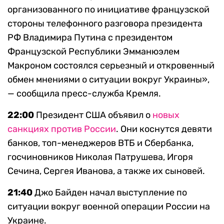
организованного по инициативе французской
стороны телефонного разговора президента
РФ Владимира Путина с президентом
Французской Республики Эмманюэлем
Макроном состоялся серьезный и откровенный
обмен мнениями о ситуации вокруг Украины»,
— сообщила пресс-служба Кремля.
22:00
Президент США объявил о
новых
санкциях против России
. Они коснутся девяти
банков, топ-менеджеров ВТБ и Сбербанка,
госчиновников Николая Патрушева, Игоря
Сечина, Сергея Иванова, а также их сыновей.
21:40
Джо Байден начал выступление по
ситуации вокруг военной операции России на
Украине.