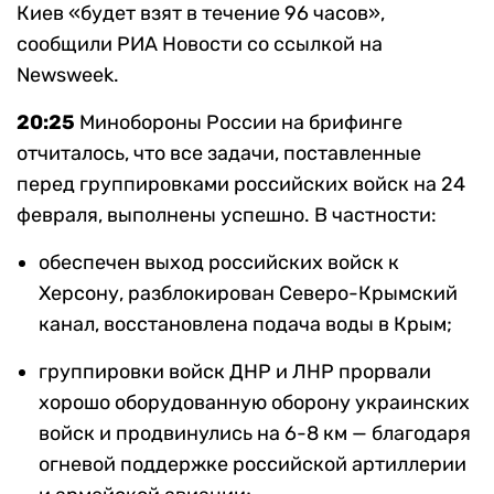
Киев «будет взят в течение 96 часов»,
сообщили РИА Новости со ссылкой на
Newsweek.
20:25
Минобороны России на брифинге
отчиталось, что все задачи, поставленные
перед группировками российских войск на 24
февраля, выполнены успешно. В частности:
обеспечен выход российских войск к
Херсону, разблокирован Северо-Крымский
канал, восстановлена подача воды в Крым;
группировки войск ДНР и ЛНР прорвали
хорошо оборудованную оборону украинских
войск и продвинулись на 6-8 км — благодаря
огневой поддержке российской артиллерии