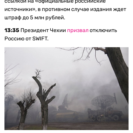
ссылкой на «официальные российские
источники», в противном случае издания ждет
штраф до 5 млн рублей.
13:35
Президент Чехии
призвал
отключить
Россию от SWIFT.