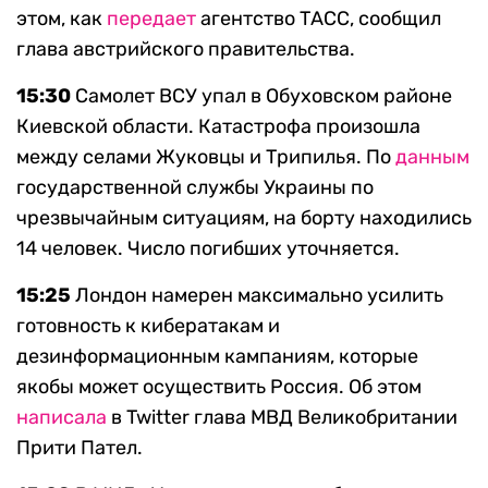
этом, как
передает
агентство ТАСС, сообщил
глава австрийского правительства.
15:30
Самолет ВСУ упал в Обуховском районе
Киевской области. Катастрофа произошла
между селами Жуковцы и Трипилья. По
данным
государственной службы Украины по
чрезвычайным ситуациям, на борту находились
14 человек. Число погибших уточняется.
15:25
Лондон намерен максимально усилить
готовность к кибератакам и
дезинформационным кампаниям, которые
якобы может осуществить Россия. Об этом
написала
в Twitter глава МВД Великобритании
Прити Пател.