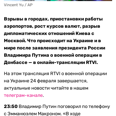
Vincent Yu / AP
Взрывы в городах, приостановки работы
аэропортов, рост курсов валют, разрыв
дипломатических отношений Киева с
Москвой. Что происходит на Украине и в
мире после заявления президента России
Владимира Путина о военной операции в
Донбассе — в онлайн-трансляции RTVI.
На этом трансляция RTVI о военной операции
на Украине 24 февраля завершается,
актуальные новости читайте в нашем
телеграм-канале
.
23:50
Владимир Путин поговорил по телефону
с Эмманюэлем Макроном. «В ходе