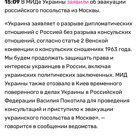
15:09
В МИДе Украины
заявили
об эвакуации
российского посольства из Москвы.
«Украина заявляет о разрыве дипломатических
отношений с Россией без разрыва консульских
отношений, согласно статье 2 Венской
конвенции о консульских сношениях 1963 года.
Мы будем продолжать защищать права и
интересы украинцев в России, включая
украинских политических заключенных. МИД
Украины также отозвало в Киев временного
поверенного в делах Украины в Российской
Федерации Василия Покотила для проведения
консультаций и приступило к эвакуации
украинского посольства в Москве», —
говорится в сообщении ведомства.