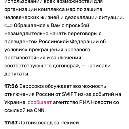
использовании всех возможностей для
организации комплекса мер по защите
человеческих жизней и деэскалации ситуации.
<…> Обращаемся к Вам с просьбой
незамедлительно начать переговоры с
президентом Российской Федерации об
условиях прекращения кровавого
противостояния и заключения
соответствующего договора», — написали
депутаты.
17:56
Евросоюз обсуждает возможность
отключения России от SWIFT из-за событий на
Украине,
сообщает
агентство РИА Новости со
ссылкой на CNN.
17:37
Латвия вслед за Чехией