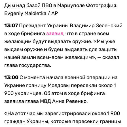
Дым над базой ПВО в Мариуполе
Фотография:
Evgeniy Maloletka / AP
13:07
Президент Украины Владимир Зеленский
в ходе брифинга
заявил
, что в стране всем
желающим будут выдавать оружие. «Мы уже
выдаем оружие и будем выдавать для защиты
нашей земли всем-всем желающим», — сказал
глава государства.
13:00
С момента начала военной операции на
Украине границу Молдовы пересекли около 1
900 украинцев. Об этом в ходе брифинга
заявила глава МВД Анна Ревенко.
«На этот час мы зарегистрировали около 1 900
граждан Украины, которые пересекли границы