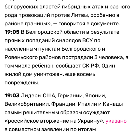
белорусских властей гибридных атак и разного
рода провокаций против Литвы, особенно в
районе границы», — говорится в документе.
19:05
В Белгородской области в результате
прямых попаданий снарядов ВСУ по
населенным пунктам Белгородского и
Ровеньского районов пострадали 3 человека, в
том числе ребенок, сообщает СК РФ. Один
жилой дом уничтожен, еще восемь
повреждены.
19:03
Лидеры США, Германии, Японии,
Великобритании, Франции, Италии и Канады
самым решительным образом осуждают
«российское вторжение на Украину»,
указано
в совместном заявлении по итогам