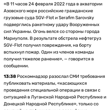
«В 11 часов 24 февраля 2022 года в акватории
Азовского моря российские гражданские
грузовые суда SGV-Flot и Serafim Sarovsky
подверглись ракетному удару Вооруженных
сил Украины. Огонь велся со стороны города
Мариуполя. В результате обстрела нефтегруз
SGV-Flot получил повреждения, на борту
вспыхнул пожар. Один из членов команды
получил тяжелое ранение», — говорится в
сообщении.
13:38
Роскомнадзор разослал СМИ требования
публиковать материалы, «касающихся
проведения специальной операции в связи с
ситуацией в Луганской Народной Республике и
Донецкой Народной Республике», только со