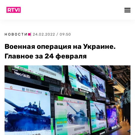
НОВОСТИ
| 24.02.2022 / 09:50
Военная операция на Украине.
Главное за 24 февраля