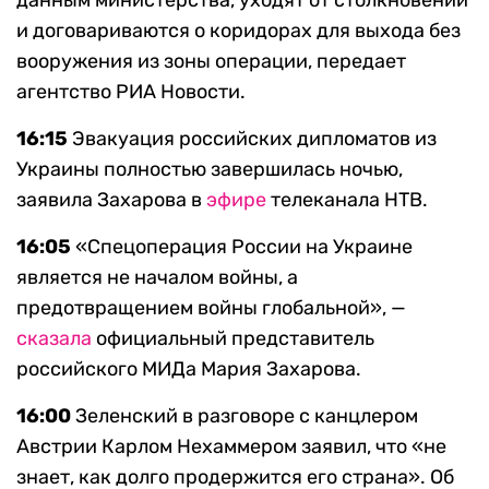
и договариваются о коридорах для выхода без
вооружения из зоны операции, передает
агентство РИА Новости.
16:15
Эвакуация российских дипломатов из
Украины полностью завершилась ночью,
заявила Захарова в
эфире
телеканала НТВ.
16:05
«Спецоперация России на Украине
является не началом войны, а
предотвращением войны глобальной», —
сказала
официальный представитель
российского МИДа Мария Захарова.
16:00
Зеленский в разговоре с канцлером
Австрии Карлом Нехаммером заявил, что «не
знает, как долго продержится его страна». Об