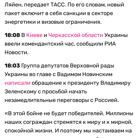
Ляйен, передает ТАСС.
По его словам, новый
пакет включит в себя санкции в секторе
энергетики и визовые ограничения.
18:08
В
Киеве
и
Черкасской области
Украины
ввели комендантский час, сообщили РИА
Новости.
18:03
Группа депутатов Верховной рады
Украины во главе с Вадимом Новинским
написали
обращение к президенту Владимиру
Зеленскому с просьбой начать
незамедлительные переговоры с Россией.
«В этой бойне не будет победителей. Миллионы
наших сограждан стремятся к миру и к мирной,
спокойной жизни. И поэтому мы настаиваем на