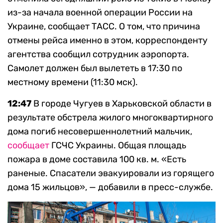
из-за начала военной операции России на
Украине, сообщает ТАСС. О том, что причина
отмены рейса именно в этом, корреспонденту
агентства сообщил сотрудник аэропорта.
Самолет должен был вылететь в 17:30 по
местному времени (11:30 мск).
12:47
В городе Чугуев в Харьковской области в
результате обстрела жилого многоквартирного
дома погиб несовершеннолетний мальчик,
сообщает
ГСЧС Украины. Общая площадь
пожара в доме составила 100 кв. м. «Есть
раненые. Спасатели эвакуировали из горящего
дома 15 жильцов», — добавили в пресс-службе.