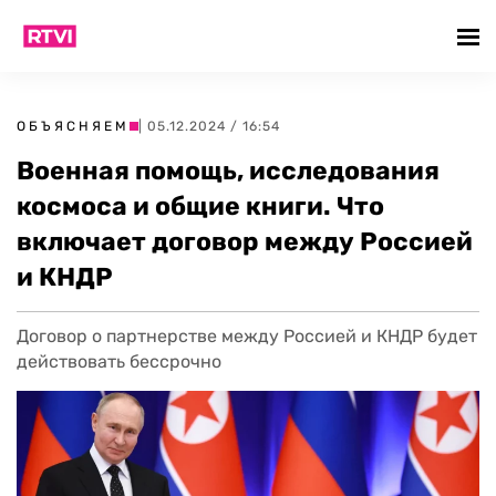
ОБЪЯСНЯЕМ
| 05.12.2024 / 16:54
Военная помощь, исследования
космоса и общие книги. Что
включает договор между Россией
и КНДР
Договор о партнерстве между Россией и КНДР будет
действовать бессрочно