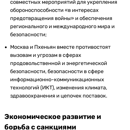
совместных мероприятий для укрепления
обороноспособности «в интересах
предотвращения войны» и обеспечения
регионального и международного мира и
безопасности;
Москва и Пхеньян вместе противостоят
вызовам и угрозам в сферах
продовольственной и энергетической
безопасности, безопасности в сфере
информационно-коммуникационных
технологий (ИКТ), изменения климата,
здравоохранения и цепочек поставок.
Экономическое развитие и
борьба с санкциями