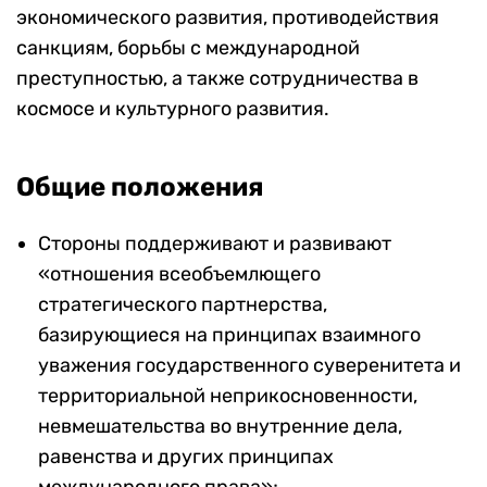
экономического развития, противодействия
санкциям, борьбы с международной
преступностью, а также сотрудничества в
космосе и культурного развития.
Общие положения
Стороны поддерживают и развивают
«отношения всеобъемлющего
стратегического партнерства,
базирующиеся на принципах взаимного
уважения государственного суверенитета и
территориальной неприкосновенности,
невмешательства во внутренние дела,
равенства и других принципах