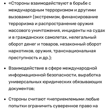
«Стороны взаимодействуют в борьбе с
международным терроризмом и другими
вызовами» (экстремизм, финансирование
терроризма и распространение оружия
массового уничтожения, инциденты на судах
и в гражданских самолетах, нелегальный
оборот денег и товаров, незаконный оборот
наркотиков, оружия, транснациональная
преступность и др.);
Взаимодействие в сфере международной
информационной безопасности, выработка
универсальных юридических обязывающих
документов;
Стороны считают «неприемлемыми любые
попытки ограничить суверенное право на