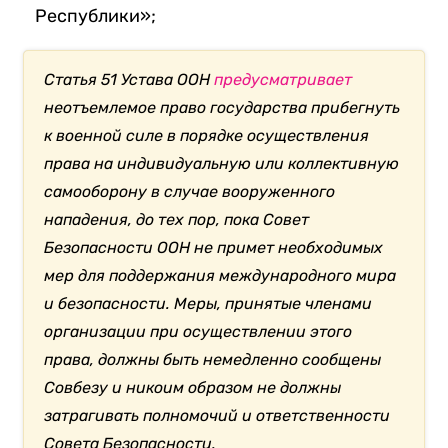
Республики»;
Статья 51 Устава ООН
предусматривает
неотъемлемое право государства прибегнуть
к военной силе в порядке осуществления
права на индивидуальную или коллективную
самооборону в случае вооруженного
нападения, до тех пор, пока Совет
Безопасности ООН не примет необходимых
мер для поддержания международного мира
и безопасности. Меры, принятые членами
организации при осуществлении этого
права, должны быть немедленно сообщены
Совбезу и никоим образом не должны
затрагивать полномочий и ответственности
Совета Безопасности.