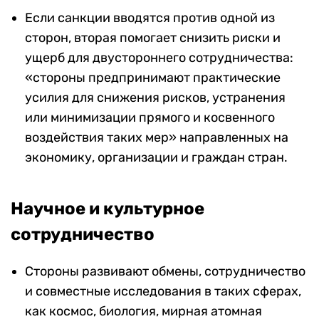
Если санкции вводятся против одной из
сторон, вторая помогает снизить риски и
ущерб для двустороннего сотрудничества:
«стороны предпринимают практические
усилия для снижения рисков, устранения
или минимизации прямого и косвенного
воздействия таких мер» направленных на
экономику, организации и граждан стран.
Научное и культурное
сотрудничество
Стороны развивают обмены, сотрудничество
и совместные исследования в таких сферах,
как космос, биология, мирная атомная