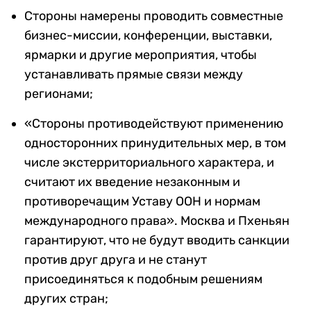
Стороны намерены проводить совместные
бизнес-миссии, конференции, выставки,
ярмарки и другие мероприятия, чтобы
устанавливать прямые связи между
регионами;
«Стороны противодействуют применению
односторонних принудительных мер, в том
числе экстерриториального характера, и
считают их введение незаконным и
противоречащим Уставу ООН и нормам
международного права». Москва и Пхеньян
гарантируют, что не будут вводить санкции
против друг друга и не станут
присоединяться к подобным решениям
других стран;