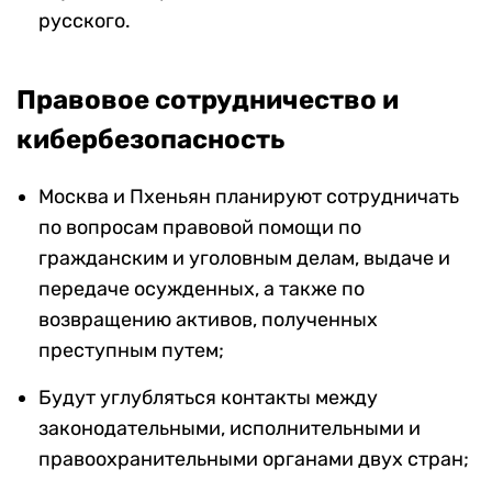
русского.
Правовое сотрудничество и
кибербезопасность
Москва и Пхеньян планируют сотрудничать
по вопросам правовой помощи по
гражданским и уголовным делам, выдаче и
передаче осужденных, а также по
возвращению активов, полученных
преступным путем;
Будут углубляться контакты между
законодательными, исполнительными и
правоохранительными органами двух стран;