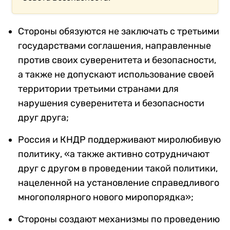
Стороны обязуются не заключать с третьими
государствами соглашения, направленные
против своих суверенитета и безопасности,
а также не допускают использование своей
территории третьими странами для
нарушения суверенитета и безопасности
друг друга;
Россия и КНДР поддерживают миролюбивую
политику, «а также активно сотрудничают
друг с другом в проведении такой политики,
нацеленной на установление справедливого
многополярного нового миропорядка»;
Стороны создают механизмы по проведению