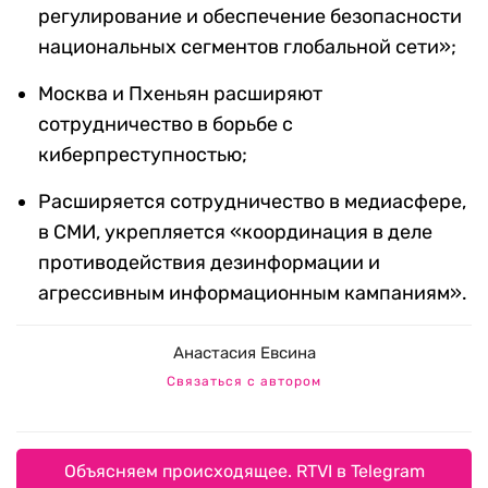
регулирование и обеспечение безопасности
национальных сегментов глобальной сети»;
Москва и Пхеньян расширяют
сотрудничество в борьбе с
киберпреступностью;
Расширяется сотрудничество в медиасфере,
в СМИ, укрепляется «координация в деле
противодействия дезинформации и
агрессивным информационным кампаниям».
Анастасия Евсина
Связаться с автором
Объясняем происходящее. RTVI в Telegram