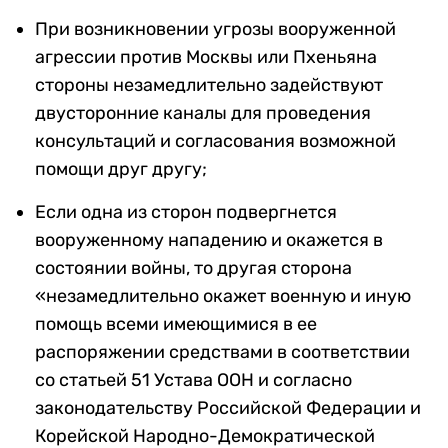
При возникновении угрозы вооруженной
агрессии против Москвы или Пхеньяна
стороны незамедлительно задействуют
двусторонние каналы для проведения
консультаций и согласования возможной
помощи друг другу;
Если одна из сторон подвергнется
вооруженному нападению и окажется в
состоянии войны, то другая сторона
«незамедлительно окажет военную и иную
помощь всеми имеющимися в ее
распоряжении средствами в соответствии
со статьей 51 Устава ООН и согласно
законодательству Российской Федерации и
Корейской Народно-Демократической