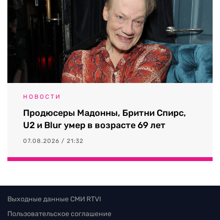
НОВОСТИ
Продюсеры Мадонны, Бритни Спирс,
U2 и Blur умер в возрасте 69 лет
07.08.2026 / 21:32
Выходные данные СМИ RTVI
Пользовательское соглашение