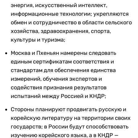
энергия, искусственный интеллект,
информационные технологии; укрепляются
обмен и сотрудничество в области сельского
хозяйства, здравоохранения, спорта,
культуры и туризма;
Москва и Пхеньян намерены следовать
единым сертификатам соответствия и
стандартам для обеспечения единства
измерений, обучения экспертов и
содействия признания результатов
испытаний между Россией и КНДР;
Стороны планируют продвигать русскую и
корейскую литературу на территории своих
государств; в России будут способствовать
изучению корейского языка, а в КНДР —