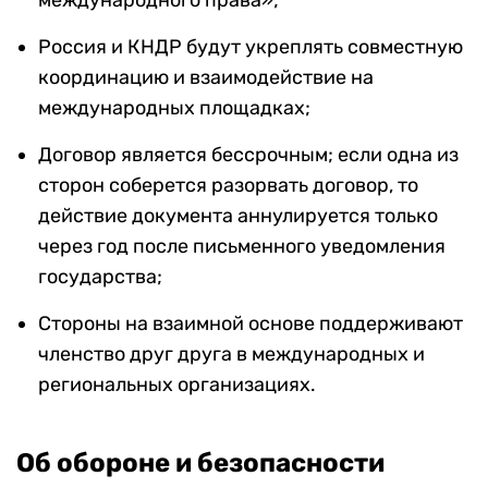
международного права»;
Россия и КНДР будут укреплять совместную
координацию и взаимодействие на
международных площадках;
Договор является бессрочным; если одна из
сторон соберется разорвать договор, то
действие документа аннулируется только
через год после письменного уведомления
государства;
Стороны на взаимной основе поддерживают
членство друг друга в международных и
региональных организациях.
Об обороне и безопасности