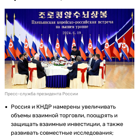
Пресс-служба президента России
Россия и КНДР намерены увеличивать
объемы взаимной торговли, поощрять и
защищать взаимные инвестиции, а также
развивать совместные исследования;