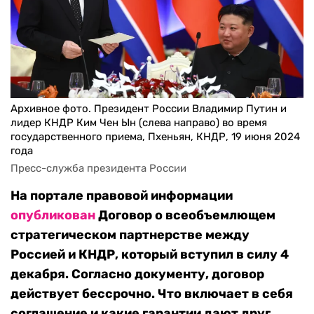
Архивное фото. Президент России Владимир Путин и
лидер КНДР Ким Чен Ын (слева направо) во время
государственного приема, Пхеньян, КНДР, 19 июня 2024
года
Пресс-служба президента России
На портале правовой информации
опубликован
Договор о всеобъемлющем
стратегическом партнерстве между
Россией и КНДР, который вступил в силу 4
декабря. Согласно документу, договор
действует бессрочно. Что включает в себя
соглашение и какие гарантии дают друг