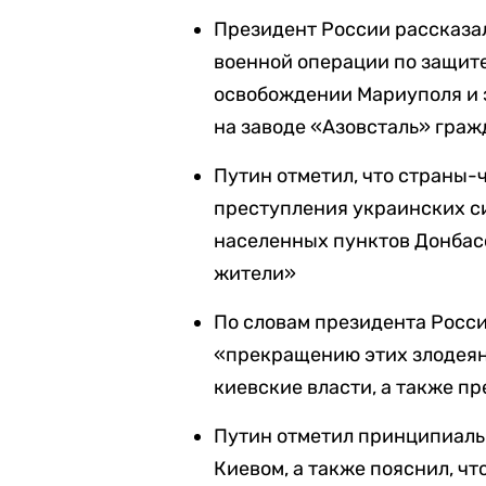
Президент России рассказа
военной операции по защите
освобождении Мариуполя и
на заводе «Азовсталь» граж
Путин отметил, что страны
преступления украинских с
населенных пунктов Донбасс
жители»
По словам президента Росси
«прекращению этих злодеян
киевские власти, а также п
Путин отметил принципиаль
Киевом, а также пояснил, чт