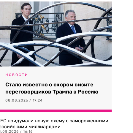
НОВОСТИ
Стало известно о скором визите
переговорщиков Трампа в Россию
08.08.2026 / 17:24
 ЕС придумали новую схему с замороженными
оссийскими миллиардами
.08.2026 / 16:16