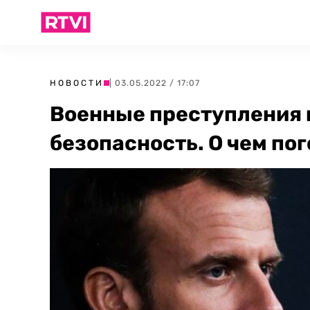
НОВОСТИ
| 03.05.2022 / 17:07
Военные преступления 
безопасность. О чем по