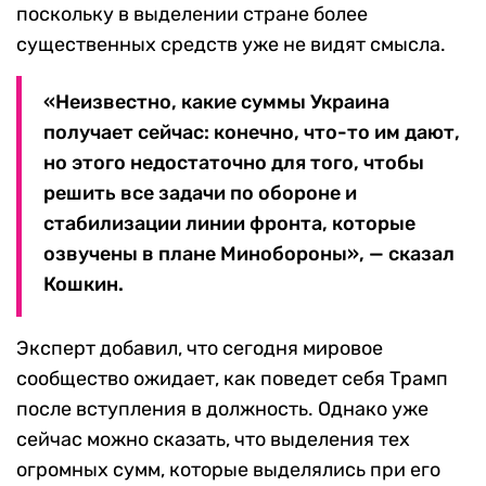
поскольку в выделении стране более
существенных средств уже не видят смысла.
«Неизвестно, какие суммы Украина
получает сейчас: конечно, что-то им дают,
но этого недостаточно для того, чтобы
решить все задачи по обороне и
стабилизации линии фронта, которые
озвучены в плане Минобороны», — сказал
Кошкин.
Эксперт добавил, что сегодня мировое
сообщество ожидает, как поведет себя Трамп
после вступления в должность. Однако уже
сейчас можно сказать, что выделения тех
огромных сумм, которые выделялись при его