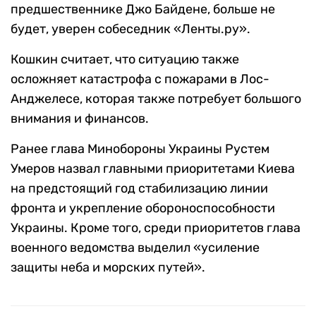
предшественнике Джо Байдене, больше не
будет, уверен собеседник «Ленты.ру».
Кошкин считает, что ситуацию также
осложняет катастрофа с пожарами в Лос-
Анджелесе, которая также потребует большого
внимания и финансов.
Ранее глава Минобороны Украины Рустем
Умеров назвал главными приоритетами Киева
на предстоящий год стабилизацию линии
фронта и укрепление обороноспособности
Украины. Кроме того, среди приоритетов глава
военного ведомства выделил «усиление
защиты неба и морских путей».