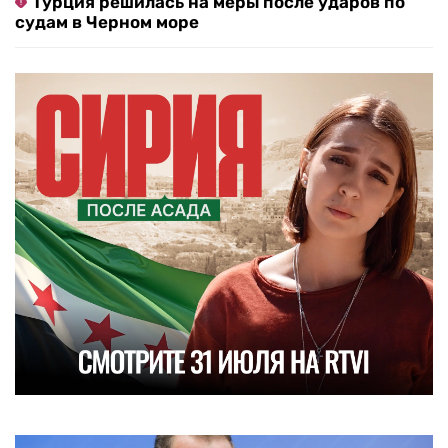
Турция решилась на меры после ударов по
судам в Черном море