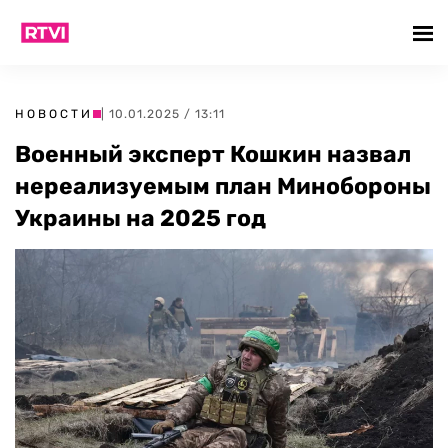
НОВОСТИ
| 10.01.2025 / 13:11
Военный эксперт Кошкин назвал
нереализуемым план Минобороны
Украины на 2025 год