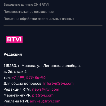
Выходные данные СМИ RTVI
Пользовательское соглашение
Политика обработки персональных данных
Редакция
115280, г. Москва, ул. Ленинская слобода,
д. 26, этаж 2
тел:
+7 (499) 579-86-96
Для общих вопросов:
Infortvi@rtvi.com
Редакция RTVI:
news@rtvi.com
Маркетинг/PR:
pr@rtvi.com
Реклама RTVI:
adv-eu@rtvi.com