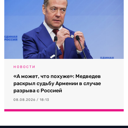
НОВОСТИ
«А может, что похуже»: Медведев
раскрыл судьбу Армении в случае
разрыва с Россией
08.08.2026 / 18:13