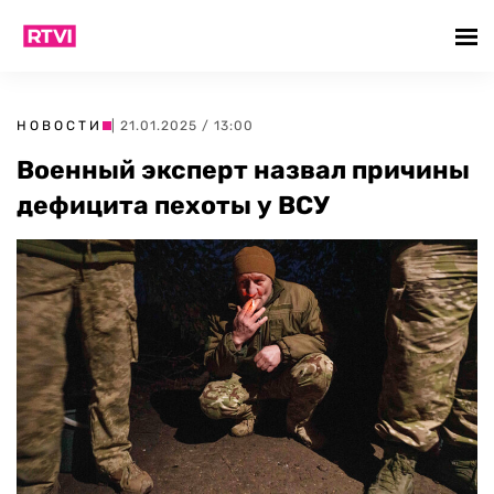
НОВОСТИ
| 21.01.2025 / 13:00
Военный эксперт назвал причины
дефицита пехоты у ВСУ