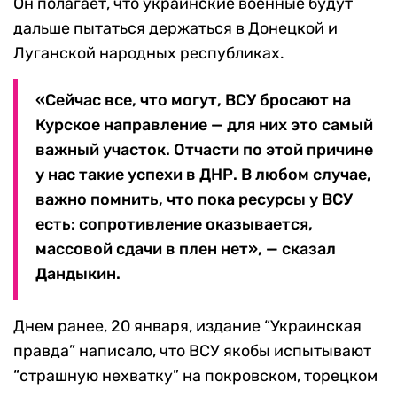
Он полагает, что украинские военные будут
дальше пытаться держаться в Донецкой и
Луганской народных республиках.
«Сейчас все, что могут, ВСУ бросают на
Курское направление — для них это самый
важный участок. Отчасти по этой причине
у нас такие успехи в ДНР. В любом случае,
важно помнить, что пока ресурсы у ВСУ
есть: сопротивление оказывается,
массовой сдачи в плен нет», — сказал
Дандыкин.
Днем ранее, 20 января, издание “Украинская
правда” написало, что ВСУ якобы испытывают
“страшную нехватку” на покровском, торецком