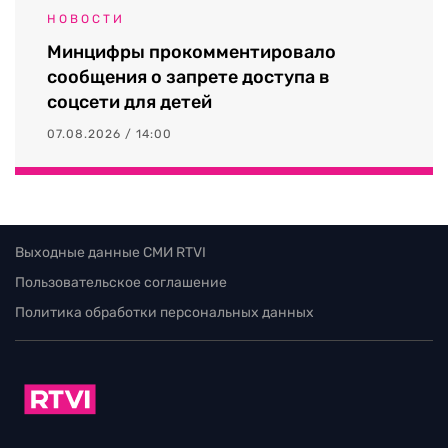
НОВОСТИ
Минцифры прокомментировало
сообщения о запрете доступа в
соцсети для детей
07.08.2026 / 14:00
Выходные данные СМИ RTVI
Пользовательское соглашение
Политика обработки персональных данных