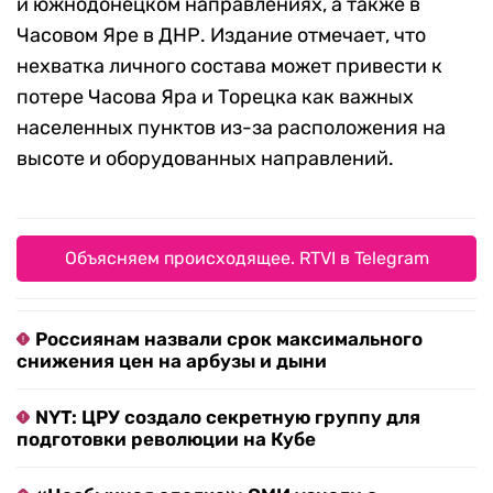
и южнодонецком направлениях, а также в
Часовом Яре в ДНР. Издание отмечает, что
нехватка личного состава может привести к
потере Часова Яра и Торецка как важных
населенных пунктов из-за расположения на
высоте и оборудованных направлений.
Объясняем происходящее. RTVI в Telegram
Россиянам назвали срок максимального
снижения цен на арбузы и дыни
NYT: ЦРУ создало секретную группу для
подготовки революции на Кубе