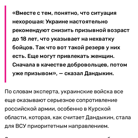
«Вместе с тем, понятно, что ситуация
нехорошая: Украине настоятельно
рекомендуют снизить призывной возраст
до 18 лет, что указывает на нехватку
бойцов. Так что вот такой резерв у них
есть. Еще могут привлекать женщин.
Сначала в качестве добровольцев, потом
уже призывом», — сказал Дандыкин.
По словам эксперта, украинские войска все
еще оказывают серьезное сопротивление
российской армии, особенно в Курской
области, которая, как считает Дандыкин, стала
для ВСУ приоритетным направлением.