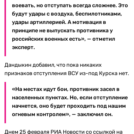
воевать, но отступать всегда сложнее. Это
будут удары с воздуха, беспилотниками,
удары артиллерией. А мотивация в
принципе не выпускать противника у
российских военных есть», — отметил
эксперт.
Дандыкин добавил, что пока никаких
признаков отступления ВСУ из-под Курска нет.
«На местах идут бои, противник засел в
населенных пунктах. Но, если отступление
начнется, оно будет проходить под нашим
огневым контролем», — заключил он.
Днем 25 февраля РИА Новости со ссылкой на