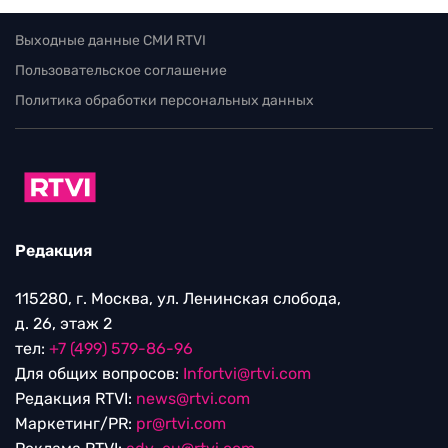
Выходные данные СМИ RTVI
Пользовательское соглашение
Политика обработки персональных данных
Редакция
115280, г. Москва, ул. Ленинская слобода,
д. 26, этаж 2
тел:
+7 (499) 579-86-96
Для общих вопросов:
Infortvi@rtvi.com
Редакция RTVI:
news@rtvi.com
Маркетинг/PR:
pr@rtvi.com