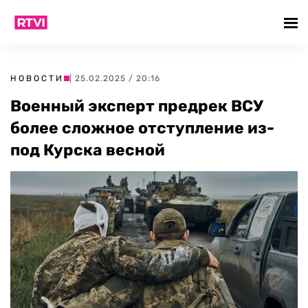
НОВОСТИ
| 25.02.2025 / 20:16
Военный эксперт предрек ВСУ
более сложное отступление из-
под Курска весной