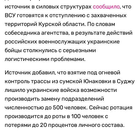
источник в силовых структурах
сообщило
, что
ВСУ готовятся к отступлению с захваченных
территорий Курской области. По словам
собеседника агентства, в результате действий
российских военнослужащих украинские
бойцы столкнулись с серьезными
логистическими проблемами.
Источник добавил, что взятие под огневой
контроль трассы из сумской Юнаковки в Суджу
лишило украинские войска возможности
производить замену подразделений
численностью до 500 человек. Сейчас ротация
производится до роты в 100 человек с
потерями до 20 процентов личного состава.