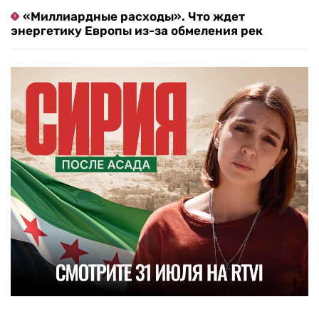
«Миллиардные расходы». Что ждет
энергетику Европы из-за обмеления рек