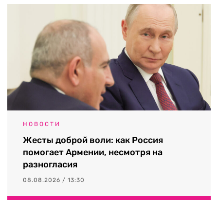
НОВОСТИ
Жесты доброй воли: как Россия
помогает Армении, несмотря на
разногласия
08.08.2026 / 13:30