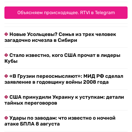
Объясняем происходящее. RTVI в Telegram
Новые Усольцевы? Семья из трех человек
загадочно исчезла в Сибири
Стало известно, кого США прочат в лидеры
Кубы
«В Грузии переосмысляют»: МИД РФ сделал
заявление в годовщину войны 2008 года
США принудили Украину к уступкам: детали
тайных переговоров
Удары по заводам: что известно о ночной
атаке БПЛА 8 августа