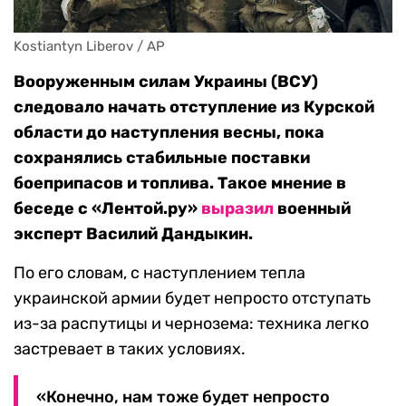
Kostiantyn Liberov / AP
Вооруженным силам Украины (ВСУ)
следовало начать отступление из Курской
области до наступления весны, пока
сохранялись стабильные поставки
боеприпасов и топлива. Такое мнение в
беседе с «Лентой.ру»
выразил
военный
эксперт Василий Дандыкин.
По его словам, с наступлением тепла
украинской армии будет непросто отступать
из-за распутицы и чернозема: техника легко
застревает в таких условиях.
«Конечно, нам тоже будет непросто