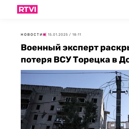
НОВОСТИ
| 15.01.2025 / 18:11
Военный эксперт раскры
потеря ВСУ Торецка в Д