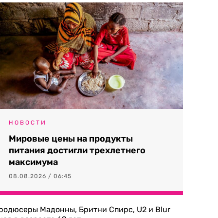
НОВОСТИ
Мировые цены на продукты
питания достигли трехлетнего
максимума
08.08.2026 / 06:45
родюсеры Мадонны, Бритни Спирс, U2 и Blur