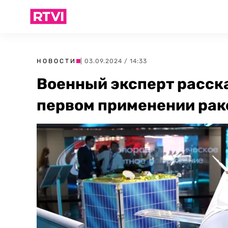
НОВОСТИ
| 03.09.2024 / 14:33
Военный эксперт расска
первом применении рак