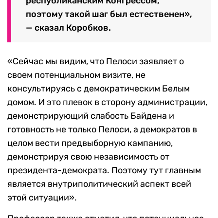
республиканским Конгрессом,
поэтому такой шаг был естественен»,
— сказал Коробков.
«Сейчас мы видим, что Пелоси заявляет о
своем потенциальном визите, не
консультируясь с демократическим Белым
домом. И это плевок в сторону администрации,
демонстрирующий слабость Байдена и
готовность не только Пелоси, а демократов в
целом вести предвыборную кампанию,
демонстрируя свою независимость от
президента-демократа. Поэтому тут главным
является внутриполитический аспект всей
этой ситуации».