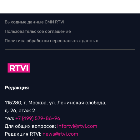
Выходные данные СМИ RTVI
Пользовательское соглашение
Политика обработки персональных данных
Редакция
115280, г. Москва, ул. Ленинская слобода,
д. 26, этаж 2
тел:
+7 (499) 579-86-96
Для общих вопросов:
Infortvi@rtvi.com
Редакция RTVI:
news@rtvi.com