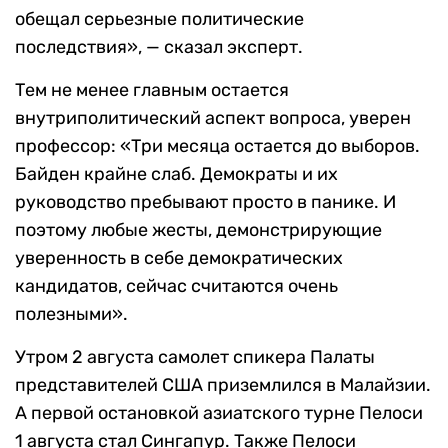
обещал серьезные политические
последствия», — сказал эксперт.
Тем не менее главным остается
внутриполитический аспект вопроса, уверен
профессор: «Три месяца остается до выборов.
Байден крайне слаб. Демократы и их
руководство пребывают просто в панике. И
поэтому любые жесты, демонстрирующие
уверенность в себе демократических
кандидатов, сейчас считаются очень
полезными».
Утром 2 августа самолет спикера Палаты
представителей США приземлился в Малайзии.
А первой остановкой азиатского турне Пелоси
1 августа стал Сингапур. Также Пелоси