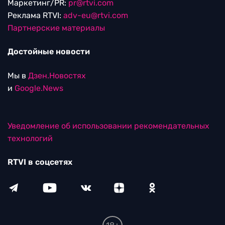
Маркетинг/PR:
pr@rtvi.com
Реклама RTVI:
adv-eu@rtvi.com
Партнерские материалы
Достойные новости
Мы в
Дзен.Новостях
и
Google.News
Уведомление об использовании рекомендательных
технологий
RTVI в соцсетях