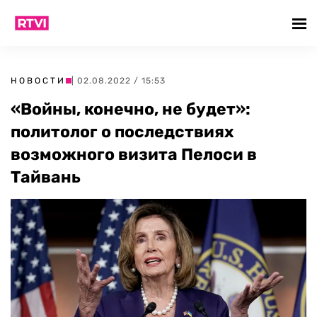
НОВОСТИ
| 02.08.2022 / 15:53
«Войны, конечно, не будет»:
политолог о последствиях
возможного визита Пелоси в
Тайвань