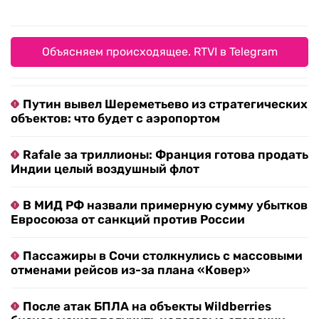
Объясняем происходящее. RTVI в Telegram
Путин вывел Шереметьево из стратегических
объектов: что будет с аэропортом
Rafale за триллионы: Франция готова продать
Индии целый воздушный флот
В МИД РФ назвали примерную сумму убытков
Евросоюза от санкций против России
Пассажиры в Сочи столкнулись с массовыми
отменами рейсов из-за плана «Ковер»
После атак БПЛА на объекты Wildberries