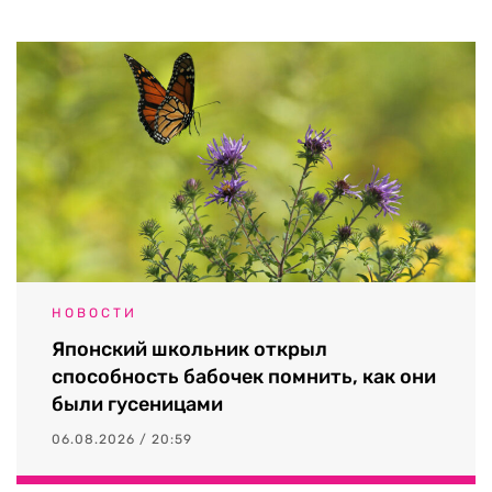
НОВОСТИ
Японский школьник открыл
способность бабочек помнить, как они
были гусеницами
06.08.2026 / 20:59