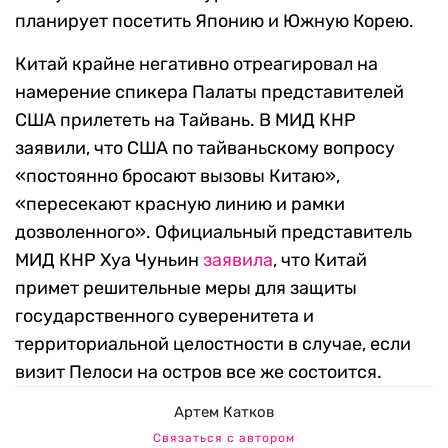
планирует посетить Японию и Южную Корею.
Китай крайне негативно отреагировал на
намерение спикера Палаты представителей
США прилететь на Тайвань. В МИД КНР
заявили, что США по тайваньскому вопросу
«постоянно бросают вызовы Китаю»,
«пересекают красную линию и рамки
дозволенного». Официальный представитель
МИД КНР Хуа Чуньин
заявила
, что Китай
примет решительные меры для защиты
государственного суверенитета и
территориальной целостности в случае, если
визит Пелоси на остров все же состоится.
Артем Катков
Связаться с автором