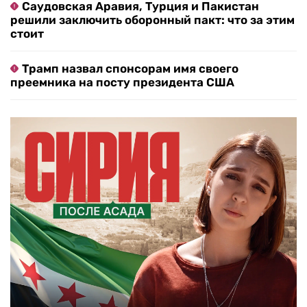
Саудовская Аравия, Турция и Пакистан
решили заключить оборонный пакт: что за этим
стоит
Трамп назвал спонсорам имя своего
преемника на посту президента США