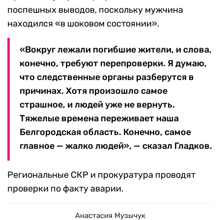
поспешных выводов, поскольку мужчина
находился «в шоковом состоянии».
«Вокруг лежали погибшие жители, и слова,
конечно, требуют перепроверки. Я думаю,
что следственные органы разберутся в
причинах. Хотя произошло самое
страшное, и людей уже не вернуть.
Тяжелые времена переживает наша
Белгородская область. Конечно, самое
главное — жалко людей», — сказал Гладков.
Региональные СКР и прокуратура проводят
проверки по факту аварии.
Анастасия Музычук