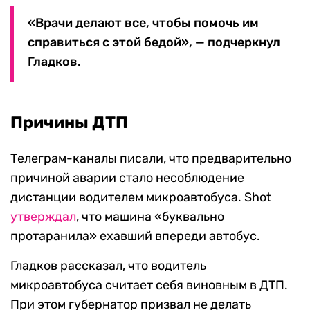
«Врачи делают все, чтобы помочь им
справиться с этой бедой», — подчеркнул
Гладков.
Причины ДТП
Телеграм-каналы писали, что предварительно
причиной аварии стало несоблюдение
дистанции водителем микроавтобуса. Shot
утверждал
, что машина «буквально
протаранила» ехавший впереди автобус.
Гладков рассказал, что водитель
микроавтобуса считает себя виновным в ДТП.
При этом губернатор призвал не делать