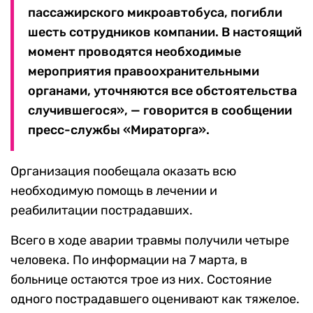
пассажирского микроавтобуса, погибли
шесть сотрудников компании. В настоящий
момент проводятся необходимые
мероприятия правоохранительными
органами, уточняются все обстоятельства
случившегося», — говорится в сообщении
пресс-службы «Мираторга».
Организация пообещала оказать всю
необходимую помощь в лечении и
реабилитации пострадавших.
Всего в ходе аварии травмы получили четыре
человека. По информации на 7 марта, в
больнице остаются трое из них. Состояние
одного пострадавшего оценивают как тяжелое.