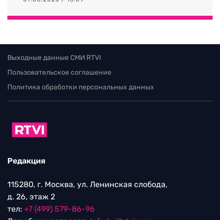
Выходные данные СМИ RTVI
Пользовательское соглашение
Политика обработки персональных данных
Редакция
115280, г. Москва, ул. Ленинская слобода,
д. 26, этаж 2
тел:
+7 (499) 579-86-96