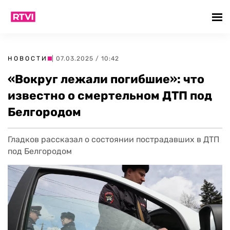
НОВОСТИ
| 07.03.2025 / 10:42
«Вокруг лежали погибшие»: что
известно о смертельном ДТП под
Белгородом
Гладков рассказал о состоянии пострадавших в ДТП
под Белгородом