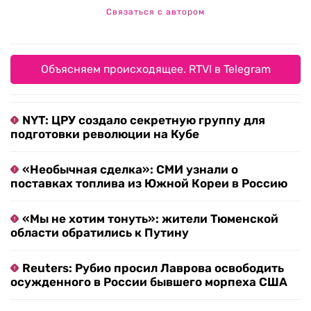
Связаться с автором
Объясняем происходящее. RTVI в Telegram
NYT: ЦРУ создало секретную группу для
подготовки революции на Кубе
«Необычная сделка»: СМИ узнали о
поставках топлива из Южной Кореи в Россию
«Мы не хотим тонуть»: жители Тюменской
области обратились к Путину
Reuters: Рубио просил Лаврова освободить
осужденного в России бывшего морпеха США