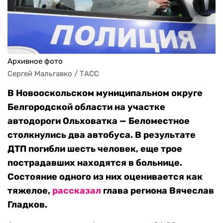
Архивное фото
Сергей Мальгавко / ТАСС
В Новооскольском муниципальном округе
Белгородской области на участке
автодороги Ольховатка — Беломестное
столкнулись два автобуса. В результате
ДТП погибли шесть человек, еще трое
пострадавших находятся в больнице.
Состояние одного из них оценивается как
тяжелое,
рассказал
глава региона Вячеслав
Гладков.