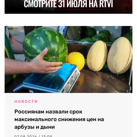
НОВОСТИ
Россиянам назвали срок
максимального снижения цен на
арбузы и дыни
07.08.2026 / 13:09