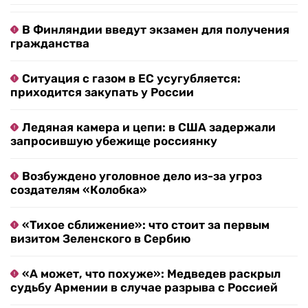
В Финляндии введут экзамен для получения
гражданства
Ситуация с газом в ЕС усугубляется:
приходится закупать у России
Ледяная камера и цепи: в США задержали
запросившую убежище россиянку
Возбуждено уголовное дело из-за угроз
создателям «Колобка»
«Тихое сближение»: что стоит за первым
визитом Зеленского в Сербию
«А может, что похуже»: Медведев раскрыл
судьбу Армении в случае разрыва с Россией