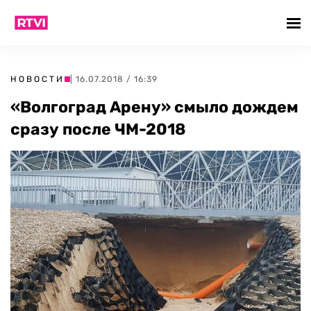
НОВОСТИ
| 16.07.2018 / 16:39
«Волгоград Арену» смыло дождем
сразу после ЧМ-2018