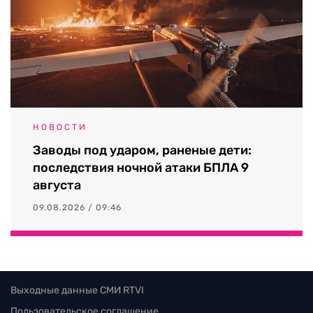
НОВОСТИ
Заводы под ударом, раненые дети:
последствия ночной атаки БПЛА 9
августа
09.08.2026 / 09:46
Выходные данные СМИ RTVI
Пользовательское соглашение