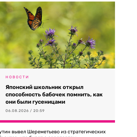
НОВОСТИ
Японский школьник открыл
способность бабочек помнить, как
они были гусеницами
06.08.2026 / 20:59
утин вывел Шереметьево из стратегических