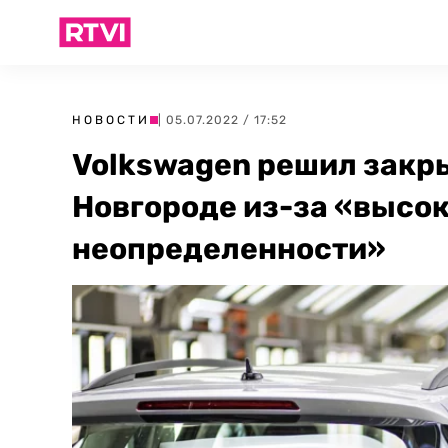
НОВОСТИ
| 05.07.2022 / 17:52
Volkswagen решил закр
Новгороде из-за «высок
неопределенности»