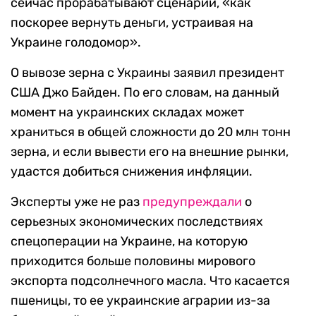
сейчас прорабатывают сценарии, «как
поскорее вернуть деньги, устраивая на
Украине голодомор».
О вывозе зерна с Украины заявил президент
США Джо Байден. По его словам, на данный
момент на украинских складах может
храниться в общей сложности до 20 млн тонн
зерна, и если вывести его на внешние рынки,
удастся добиться снижения инфляции.
Эксперты уже не раз
предупреждали
о
серьезных экономических последствиях
спецоперации на Украине, на которую
приходится больше половины мирового
экспорта подсолнечного масла. Что касается
пшеницы, то ее украинские аграрии из-за