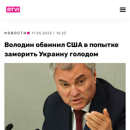
НОВОСТИ
| 11.05.2022 / 16:33
Володин обвинил США в попытке
заморить Украину голодом