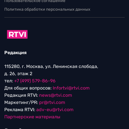
Пользовательское соглашение
Политика обработки персональных данных
Редакция
115280, г. Москва, ул. Ленинская слобода,
д. 26, этаж 2
тел:
+7 (499) 579-86-96
Для общих вопросов:
Infortvi@rtvi.com
Редакция RTVI:
news@rtvi.com
Маркетинг/PR:
pr@rtvi.com
Реклама RTVI:
adv-eu@rtvi.com
Партнерские материалы