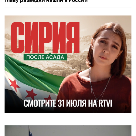
главу разведки нашли в России