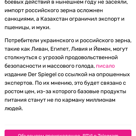
боевых действий в нынешнем году не засеяли,
импорт российского зерна осложнен
санкциями, а Казахстан ограничил экспорт и
пшеницы, и муки.
Потребители украинского и российского зерна,
такие как Ливан, Египет, Ливия и Йемен, могут
столкнуться с угрозой продовольственной
безопасности и массового голода,
писало
издание Der Spiegel со ссылкой на опрошенных
экспертов. По их мнению, это будет связано с
ростом цен, из-за которого базовые продукты
питания станут не по карману миллионам
людей.
Объясняем происходящее. RTVI в Telegram