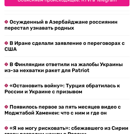
Осужденный в Азербайджане россиянин
перестал узнавать родных
В Иране сделали заявление о переговорах с
США
В Финляндии ответили на жалобы Украины
из-за нехватки ракет для Patriot
«Остановить войну»: Турция обратилась к
России и Украине с призывом
Появилось первое за пять месяцев видео с
Моджтабой Хаменеи: что с ним и где он
«Я не могу рисковать»: сбежавшего из Сирии