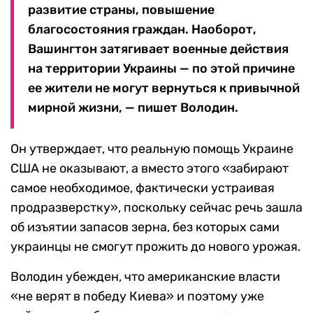
развитие страны, повышение
благосостояния граждан. Наоборот,
Вашингтон затягивает военные действия
на территории Украины — по этой причине
ее жители не могут вернуться к привычной
мирной жизни, — пишет Володин.
Он утверждает, что реальную помощь Украине
США не оказывают, а вместо этого «забирают
самое необходимое, фактически устраивая
продразверстку», поскольку сейчас речь зашла
об изъятии запасов зерна, без которых сами
украинцы не смогут прожить до нового урожая.
Володин убежден, что американские власти
«не верят в победу Киева» и поэтому уже