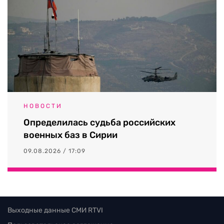
НОВОСТИ
Определилась судьба российских
военных баз в Сирии
09.08.2026 / 17:09
Выходные данные СМИ RTVI