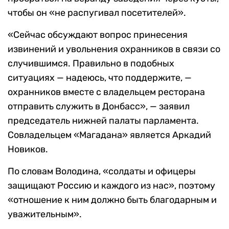
чтобы он «не распугивал посетителей».
«Сейчас обсуждают вопрос принесения
извинений и увольнения охранников в связи со
случившимся. Правильно в подобных
ситуациях — надеюсь, что поддержите, —
охранников вместе с владельцем ресторана
отправить служить в Донбасс», — заявил
председатель нижней палаты парламента.
Совладельцем «Магадана» является Аркадий
Новиков.
По словам Володина, «солдаты и офицеры
защищают Россию и каждого из нас», поэтому
«отношение к ним должно быть благодарным и
уважительным».