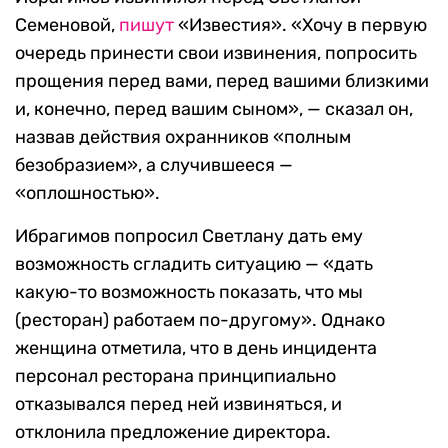
Семеновой,
пишут
«Известия». «Хочу в первую
очередь принести свои извинения, попросить
прощения перед вами, перед вашими близкими
и, конечно, перед вашим сыном», — сказал он,
назвав действия охранников «полным
безобразием», а случившееся —
«оплошностью».
Ибрагимов попросил Светлану дать ему
возможность сгладить ситуацию — «дать
какую-то возможность показать, что мы
(ресторан) работаем по-другому». Однако
женщина отметила, что в день инцидента
персонал ресторана принципиально
отказывался перед ней извиняться, и
отклонила предложение директора.