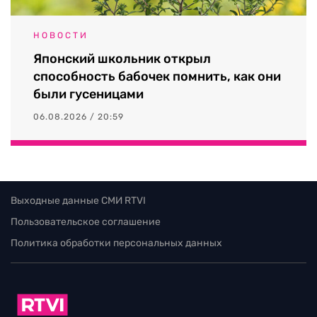
НОВОСТИ
Японский школьник открыл
способность бабочек помнить, как они
были гусеницами
06.08.2026 / 20:59
Выходные данные СМИ RTVI
Пользовательское соглашение
Политика обработки персональных данных