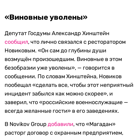
«Виновные уволены»
Депутат Госдумы Александр Хинштейн
сообщил
, что лично связался с ресторатором
Новиковым. «Он сам до глубины души
возмущён произошедшим. Виновные в этом
безобразии уже уволены», — говорится в
сообщении. По словам Хинштейна, Новиков
пообещал «сделать все, чтобы этот неприятный
инцидент забылся как можно скорее», и
заверил, что «российские военнослужащие —
всегда желанные гости» в его заведениях.
В Novikov Group
добавили
, что «Магадан»
расторг договор с охранным предприятием,