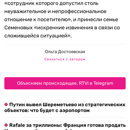
«сотрудник которого допустил столь
неуважительное и непрофессиональное
отношение к посетителю», и принесли семье
Семеновых «искренние извинения в связи со
сложившейся ситуацией».
Ольга Достоевская
Связаться с автором
Объясняем происходящее. RTVI в Telegram
Путин вывел Шереметьево из стратегических
объектов: что будет с аэропортом
Rafale за триллионы: Франция готова продать