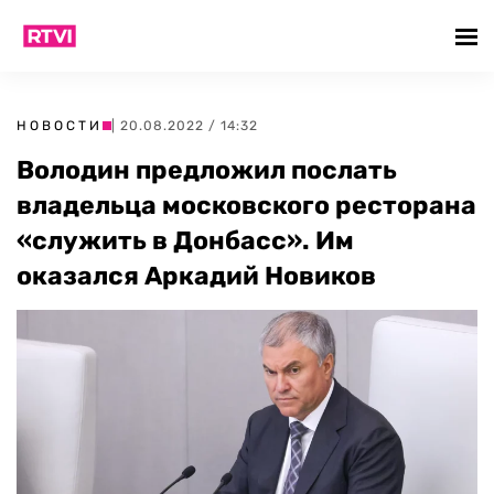
НОВОСТИ
| 20.08.2022 / 14:32
Володин предложил послать
владельца московского ресторана
«служить в Донбасс». Им
оказался Аркадий Новиков