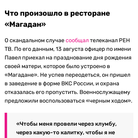
Что произошло в ресторане
«Магадан»
О скандальном случае
сообщал
телеканал РЕН
ТВ. По его данным, 13 августа офицер по имени
Павел приехал на празднование дня рождения
своей матери, которое было устроено в
«Магадане». Не успев переодеться, он пришел
в заведение в форме ВКС России, и охрана
отказалась его пропустить. Военнослужащему
предложили воспользоваться «черным ходом».
«Чтобы меня провели через клумбу,
через какую-то калитку, чтобы я не